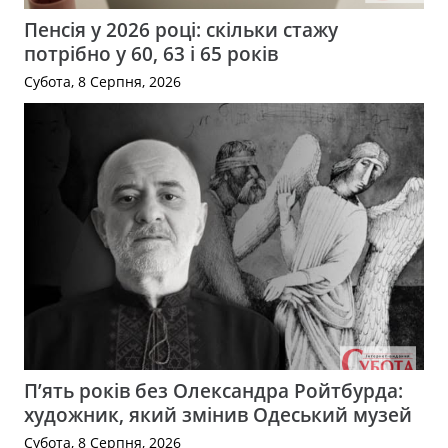
Пенсія у 2026 році: скільки стажу
потрібно у 60, 63 і 65 років
Субота, 8 Серпня, 2026
П’ять років без Олександра Ройтбурда:
художник, який змінив Одеський музей
Субота, 8 Серпня, 2026