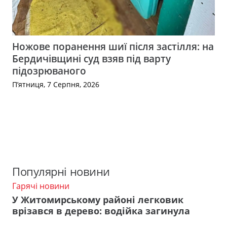
Ножове поранення шиї після застілля: на
Бердичівщині суд взяв під варту
підозрюваного
П’ятниця, 7 Серпня, 2026
Популярні новини
Гарячі новини
У Житомирському районі легковик
врізався в дерево: водійка загинула