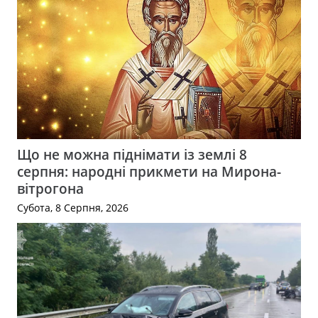
Що не можна піднімати із землі 8
серпня: народні прикмети на Мирона-
вітрогона
Субота, 8 Серпня, 2026