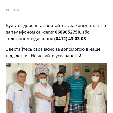
РЕКЛАМА
Будьте здорові та звертайтесь за консультацією
за телефоном call-centr
0689052750
, або
телефоном відділення
(0412) 43-03-03
Звертайтесь своєчасно за допомогою в наше
відділення. Не чекайте ускладнень!