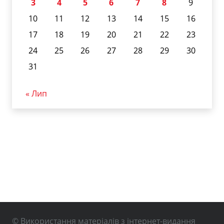
3
4
5
6
7
8
9
10
11
12
13
14
15
16
17
18
19
20
21
22
23
24
25
26
27
28
29
30
31
« Лип
© Використання матеріалів з інтернет-видання