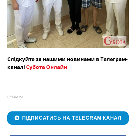
Слідкуйте за нашими новинами в Телеграм-
каналі
Субота Онлайн
РЕКЛАМА
ПІДПИСАТИСЬ НА TELEGRAM КАНАЛ