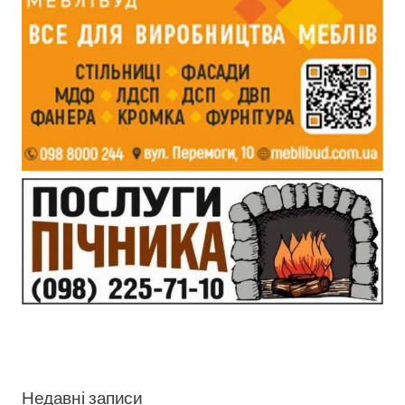
Недавні записи