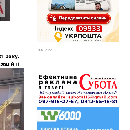
РЕКЛАМА
1 року.
заційні