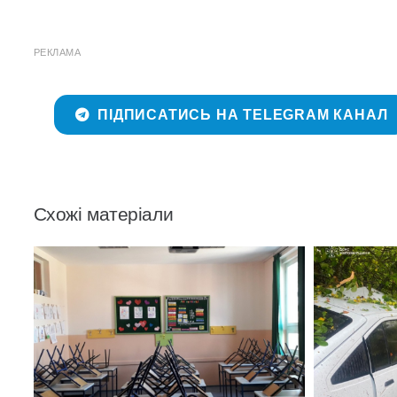
РЕКЛАМА
ПІДПИСАТИСЬ НА TELEGRAM КАНАЛ
Схожі матеріали