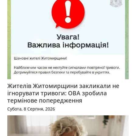
Жителів Житомирщини закликали не
ігнорувати тривоги: ОВА зробила
термінове попередження
Субота, 8 Серпня, 2026