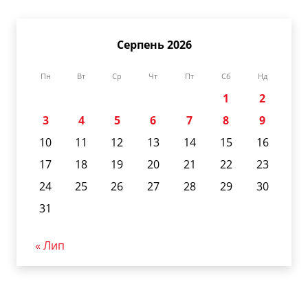
Серпень 2026
Пн
Вт
Ср
Чт
Пт
Сб
Нд
1
2
3
4
5
6
7
8
9
10
11
12
13
14
15
16
17
18
19
20
21
22
23
24
25
26
27
28
29
30
31
« Лип