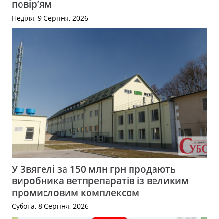
повір’ям
Неділя, 9 Серпня, 2026
У Звягелі за 150 млн грн продають
виробника ветпрепаратів із великим
промисловим комплексом
Субота, 8 Серпня, 2026