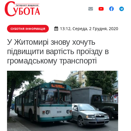
13:12, Середа, 2 Грудня, 2020
СУБОТНЯ ІНФОРМАЦІЯ
У Житомирі знову хочуть
підвищити вартість проїзду в
громадському транспорті