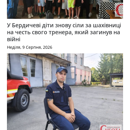
У Бердичеві діти знову сіли за шахівниці
на честь свого тренера, який загинув на
війні
Неділя, 9 Серпня, 2026