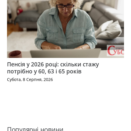
Пенсія у 2026 році: скільки стажу
потрібно у 60, 63 і 65 років
Субота, 8 Серпня, 2026
Популярні новини