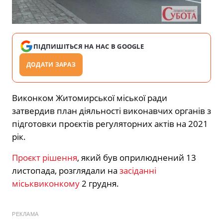
ПІДПИШІТЬСЯ НА НАС В GOOGLE
ДОДАТИ ЗАРАЗ
Виконком Житомирської міської ради
затвердив план діяльності виконавчих органів з
підготовки проєктів регуляторних актів на 2021
рік.
Проєкт рішення
, який був оприлюднений 13
листопада, розглядали на
засіданні
міськвиконкому
2 грудня.
РЕКЛАМА