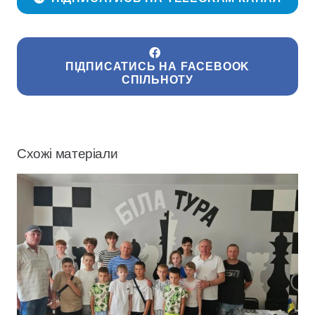
ПІДПИСАТИСЬ НА FACEBOOK
СПІЛЬНОТУ
Схожі матеріали