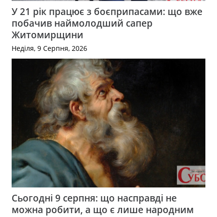
У 21 рік працює з боєприпасами: що вже
побачив наймолодший сапер
Житомирщини
Неділя, 9 Серпня, 2026
Сьогодні 9 серпня: що насправді не
можна робити, а що є лише народним