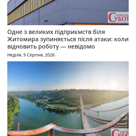
Одне з великих підприємств біля
Житомира зупиняється після атаки: коли
відновить роботу — невідомо
Неділя, 9 Серпня, 2026