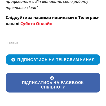
працюватиме. Він відновить свою роботу
третього січня”.
Слідкуйте за нашими новинами в Телеграм-
каналі
Субота Онлайн
РЕКЛАМА
ПІДПИСАТИСЬ НА TELEGRAM КАНАЛ
ПІДПИСАТИСЬ НА FACEBOOK
СПІЛЬНОТУ