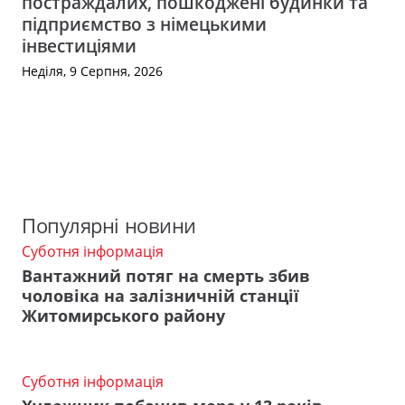
постраждалих, пошкоджені будинки та
підприємство з німецькими
інвестиціями
Неділя, 9 Серпня, 2026
Популярні новини
Суботня інформація
Вантажний потяг на смерть збив
чоловіка на залізничній станції
Житомирського району
Суботня інформація