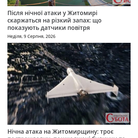
Після нічної атаки у Житомирі
скаржаться на різкий запах: що
показують датчики повітря
Неділя, 9 Серпня, 2026
Нічна атака на Житомирщину: троє