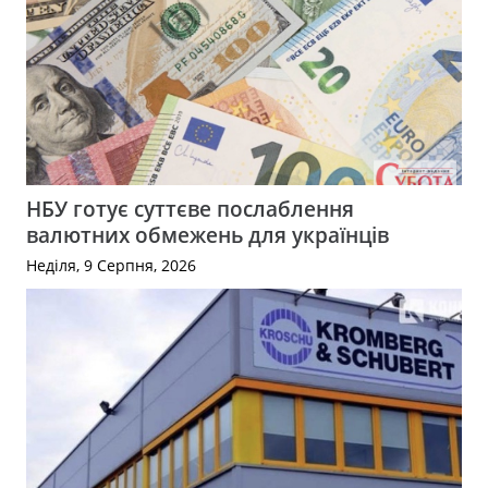
НБУ готує суттєве послаблення
валютних обмежень для українців
Неділя, 9 Серпня, 2026