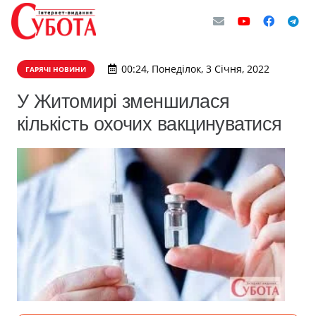
00:24, Понеділок, 3 Січня, 2022
ГАРЯЧІ НОВИНИ
У Житомирі зменшилася
кількість охочих вакцинуватися