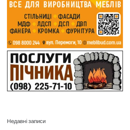
Недавні записи