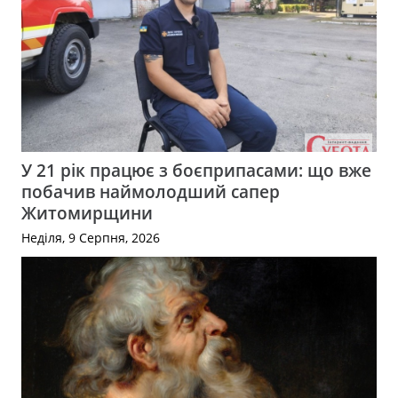
У 21 рік працює з боєприпасами: що вже
побачив наймолодший сапер
Житомирщини
Неділя, 9 Серпня, 2026