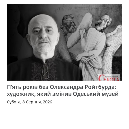
П’ять років без Олександра Ройтбурда:
художник, який змінив Одеський музей
Субота, 8 Серпня, 2026