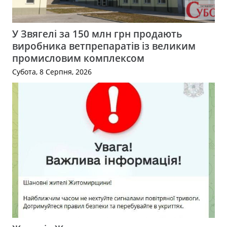
У Звягелі за 150 млн грн продають
виробника ветпрепаратів із великим
промисловим комплексом
Субота, 8 Серпня, 2026