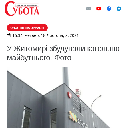
СУБОТНЯ ІНФОРМАЦІЯ
16:34, Четвер, 18 Листопада, 2021
У Житомирі збудували котельню
майбутнього. Фото