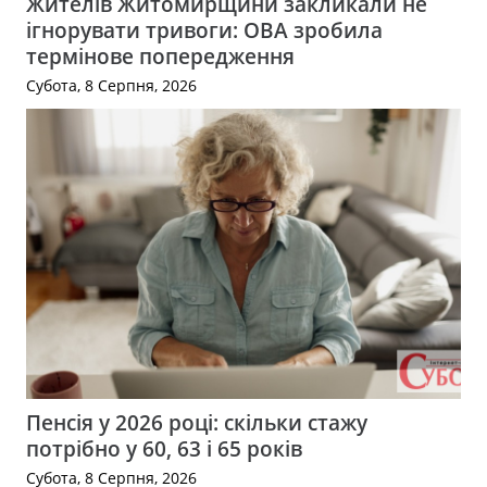
Жителів Житомирщини закликали не
ігнорувати тривоги: ОВА зробила
термінове попередження
Субота, 8 Серпня, 2026
Пенсія у 2026 році: скільки стажу
потрібно у 60, 63 і 65 років
Субота, 8 Серпня, 2026