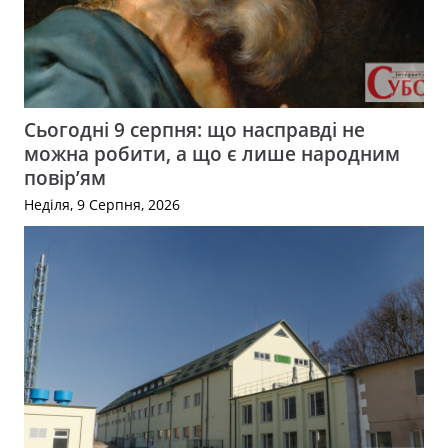
Сьогодні 9 серпня: що насправді не
можна робити, а що є лише народним
повір’ям
Неділя, 9 Серпня, 2026