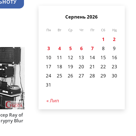
ЬНОТУ
Серпень 2026
Пн
Вт
Ср
Чт
Пт
Сб
Нд
1
2
3
4
5
6
7
8
9
10
11
12
13
14
15
16
17
18
19
20
21
22
23
24
25
26
27
28
29
30
31
« Лип
сер Ray of
гурту Blur