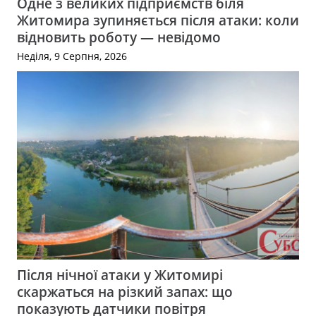
Одне з великих підприємств біля
Житомира зупиняється після атаки: коли
відновить роботу — невідомо
Неділя, 9 Серпня, 2026
Після нічної атаки у Житомирі
скаржаться на різкий запах: що
показують датчики повітря