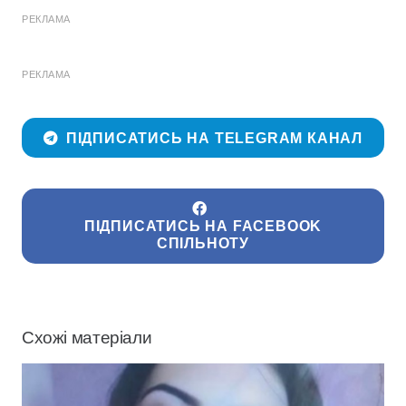
РЕКЛАМА
РЕКЛАМА
ПІДПИСАТИСЬ НА TELEGRAM КАНАЛ
ПІДПИСАТИСЬ НА FACEBOOK
СПІЛЬНОТУ
Схожі матеріали