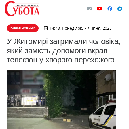
14:48, Понеділок, 7 Липня, 2025
ГАРЯЧІ НОВИНИ
У Житомирі затримали чоловіка,
який замість допомоги вкрав
телефон у хворого перехожого