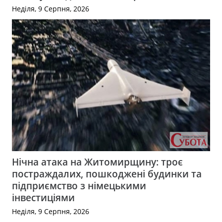
Неділя, 9 Серпня, 2026
Нічна атака на Житомирщину: троє
постраждалих, пошкоджені будинки та
підприємство з німецькими
інвестиціями
Неділя, 9 Серпня, 2026