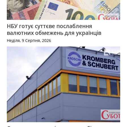
НБУ готує суттєве послаблення
валютних обмежень для українців
Неділя, 9 Серпня, 2026