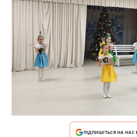
ПІДПИШІТЬСЯ НА НАС 