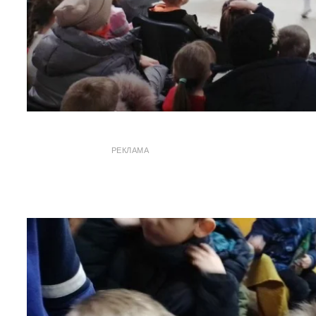
РЕКЛАМА