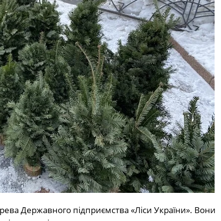
рева Державного підприємства «Ліси України». Вони