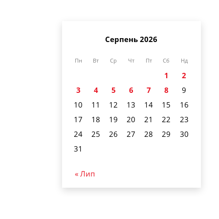
Серпень 2026
Пн
Вт
Ср
Чт
Пт
Сб
Нд
1
2
3
4
5
6
7
8
9
10
11
12
13
14
15
16
17
18
19
20
21
22
23
24
25
26
27
28
29
30
31
« Лип