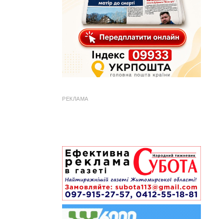
РЕКЛАМА