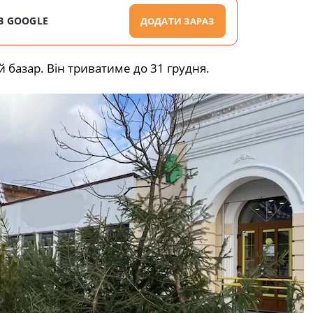
В GOOGLE
ДОДАТИ ЗАРАЗ
базар. Він триватиме до 31 грудня.