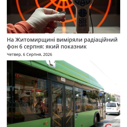
На Житомирщині виміряли радіаційний
фон 6 серпня: який показник
Четвер, 6 Серпня, 2026