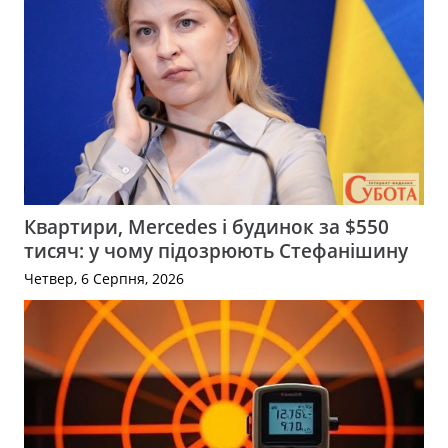
Квартири, Mercedes і будинок за $550
тисяч: у чому підозрюють Стефанішину
Четвер, 6 Серпня, 2026