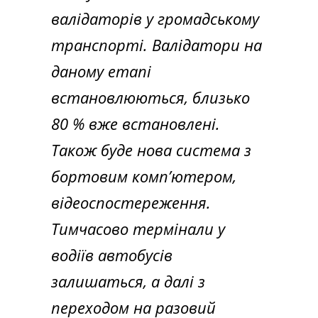
валідаторів у громадському
транспорті. Валідатори на
даному етапі
встановлюються, близько
80 % вже встановлені.
Також буде нова система з
бортовим комп’ютером,
відеоспостереження.
Тимчасово термінали у
водіїв автобусів
залишаться, а далі з
переходом на разовий