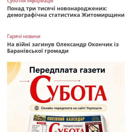
Суботня інформація
Понад три тисячі новонароджених:
демографічна статистика Житомирщини
Гарячі новини
На війні загинув Олександр Окончик із
Баранівської громади