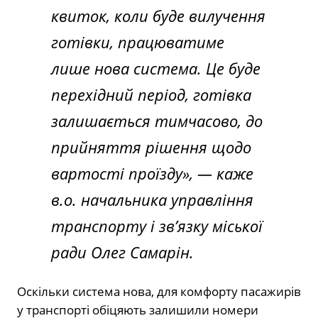
квиток, коли буде вилучення
готівки, працюватиме
лише нова система. Це буде
перехідний період, готівка
залишається тимчасово, до
прийняття рішення щодо
вартості проїзду», — каже
в.о. начальника управління
транспорту і зв’язку міської
ради Олег Самарін.
Оскільки система нова, для комфорту пасажирів
у транспорті обіцяють залишили номери