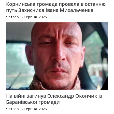
Корнинська громада провела в останню
путь Захисника Івана Михальченка
Четвер, 6 Серпня, 2026
На війні загинув Олександр Окончик із
Баранівської громади
Четвер, 6 Серпня, 2026