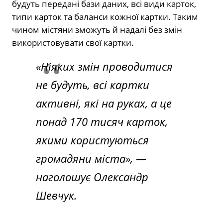
будуть передані бази даних, всі види карток,
типи карток та баланси кожної картки. Таким
чином містяни зможуть й надалі без змін
використовувати свої картки.
«Ніяких змін проводитися
не будуть, всі картки
активні, які на руках, а це
понад 170 тисяч карток,
якими користуються
громадяни міста», —
наголошує Олександр
Шевчук.