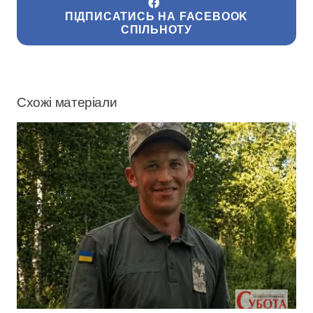
ПІДПИСАТИСЬ НА FACEBOOK
СПІЛЬНОТУ
Схожі матеріали