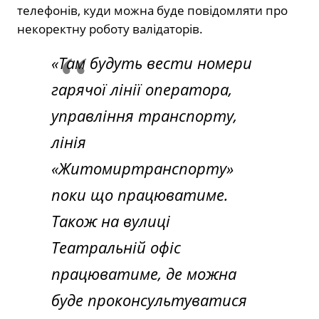
телефонів, куди можна буде повідомляти про
некоректну роботу валідаторів.
«Там будуть вести номери
гарячої лінії оператора,
управління транспорту,
лінія
«Житомиртранспорту»
поки що працюватиме.
Також на вулиці
Театральній офіс
працюватиме, де можна
буде проконсультуватися