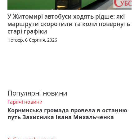
У Житомирі автобуси ходять рідше: які
маршрути скоротили та коли повернуть
старі графіки
Четвер, 6 Серпня, 2026
Популярні новини
Гарячі новини
Корнинська громада провела в останню
путь Захисника Івана Михальченка