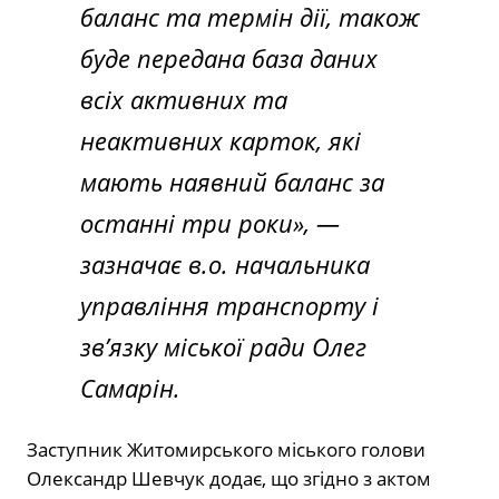
баланс та термін дії, також
буде передана база даних
всіх активних та
неактивних карток, які
мають наявний баланс за
останні три роки», —
зазначає в.о. начальника
управління транспорту і
зв’язку міської ради Олег
Самарін.
Заступник Житомирського міського голови
Олександр Шевчук додає, що згідно з актом