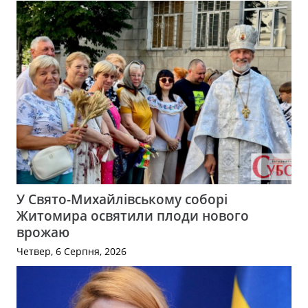
У Свято-Михайлівському соборі
Житомира освятили плоди нового
врожаю
Четвер, 6 Серпня, 2026