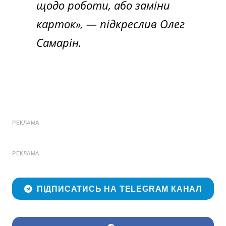
щодо роботи, або заміни
карток», — підкреслив Олег
Самарін.
РЕКЛАМА
РЕКЛАМА
ПІДПИСАТИСЬ НА TELEGRAM КАНАЛ