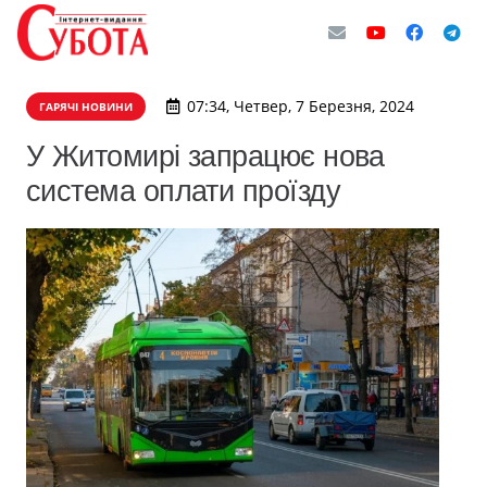
07:34, Четвер, 7 Березня, 2024
ГАРЯЧІ НОВИНИ
У Житомирі запрацює нова
система оплати проїзду