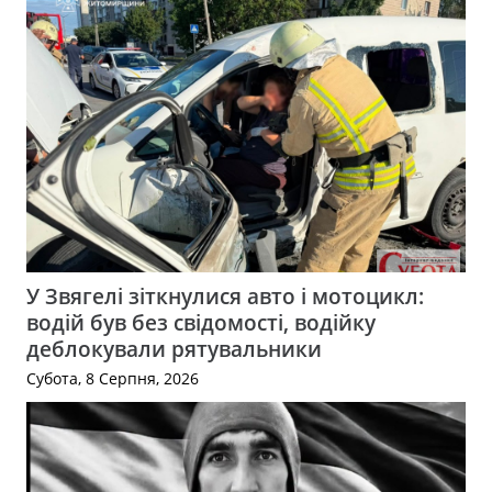
У Звягелі зіткнулися авто і мотоцикл:
водій був без свідомості, водійку
деблокували рятувальники
Субота, 8 Серпня, 2026