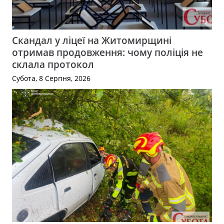
Скандал у ліцеї на Житомирщині
отримав продовження: чому поліція не
склала протокол
Субота, 8 Серпня, 2026