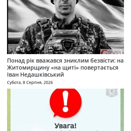
Понад рік вважався зниклим безвісти: на
Житомирщину «на щиті» повертається
Іван Недашківський
Субота, 8 Серпня, 2026