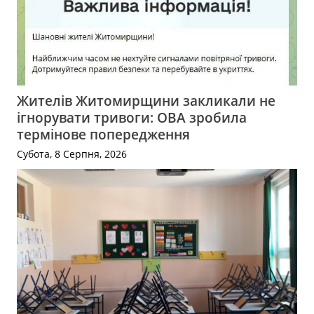
Жителів Житомирщини закликали не
ігнорувати тривоги: ОВА зробила
термінове попередження
Субота, 8 Серпня, 2026