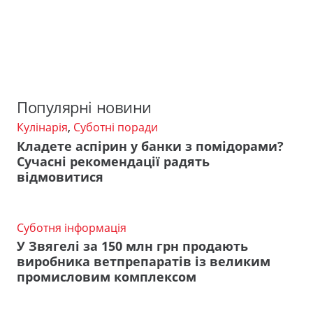
Популярні новини
Кулінарія
,
Суботні поради
Кладете аспірин у банки з помідорами?
Сучасні рекомендації радять
відмовитися
Суботня інформація
У Звягелі за 150 млн грн продають
виробника ветпрепаратів із великим
промисловим комплексом