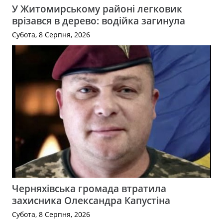
У Житомирському районі легковик
врізався в дерево: водійка загинула
Субота, 8 Серпня, 2026
Черняхівська громада втратила
захисника Олександра Капустіна
Субота, 8 Серпня, 2026