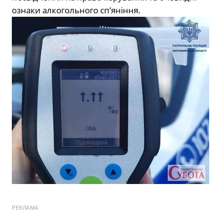
ознаки алкогольного сп’яніння.
РЕКЛАМА