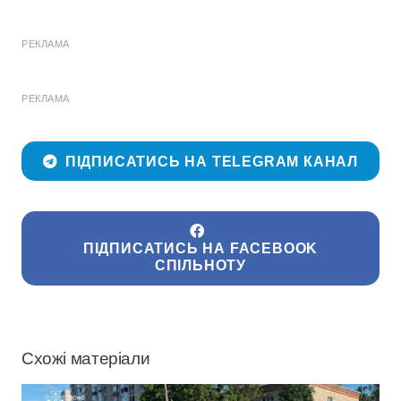
РЕКЛАМА
РЕКЛАМА
ПІДПИСАТИСЬ НА TELEGRAM КАНАЛ
ПІДПИСАТИСЬ НА FACEBOOK
СПІЛЬНОТУ
Схожі матеріали