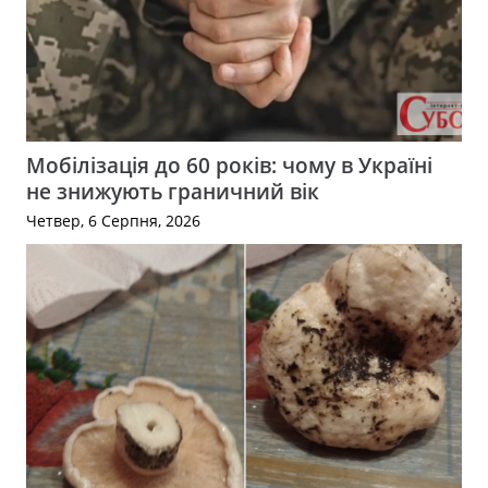
Мобілізація до 60 років: чому в Україні
не знижують граничний вік
Четвер, 6 Серпня, 2026