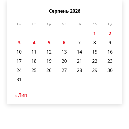
Серпень 2026
Пн
Вт
Ср
Чт
Пт
Сб
Нд
1
2
3
4
5
6
7
8
9
10
11
12
13
14
15
16
17
18
19
20
21
22
23
24
25
26
27
28
29
30
31
« Лип