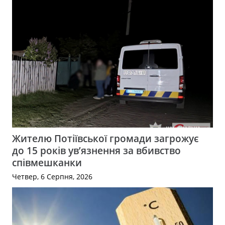
Жителю Потіївської громади загрожує
до 15 років ув’язнення за вбивство
співмешканки
Четвер, 6 Серпня, 2026