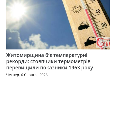
Житомирщина б’є температурні
рекорди: стовпчики термометрів
перевищили показники 1963 року
Четвер, 6 Серпня, 2026