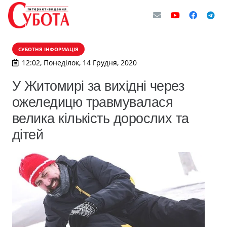
СУБОТНЯ ІНФОРМАЦІЯ
12:02, Понеділок, 14 Грудня, 2020
У Житомирі за вихідні через
ожеледицю травмувалася
велика кількість дорослих та
дітей