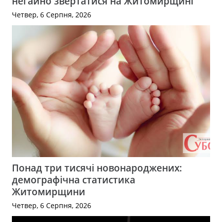
негайно звертатися на Житомирщині
Четвер, 6 Серпня, 2026
Понад три тисячі новонароджених:
демографічна статистика
Житомирщини
Четвер, 6 Серпня, 2026