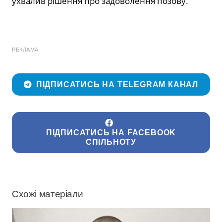
ухвалив рішення про задоволення позову.
РЕКЛАМА
ПІДПИСАТИСЬ НА TELEGRAM КАНАЛ
ПІДПИСАТИСЬ НА FACEBOOK
СПІЛЬНОТУ
Схожі матеріали