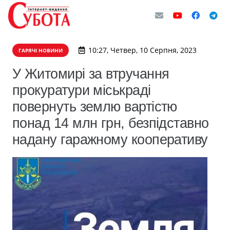
10:27, Четвер, 10 Серпня, 2023
ГАРЯЧІ НОВИНИ
У Житомирі за втручання
прокуратури міськраді
повернуть землю вартістю
понад 14 млн грн, безпідставно
надану гаражному кооперативу