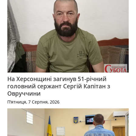
На Херсонщині загинув 51-річний
головний сержант Сергій Капітан з
Овруччини
П’ятниця, 7 Серпня, 2026