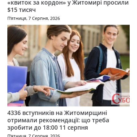
«квиток за кордон» у Житомирі просили
$15 тисяч
П’ятниця, 7 Серпня, 2026
4336 вступників на Житомирщині
отримали рекомендації: що треба
зробити до 18:00 11 серпня
П’ятниця, 7 Серпня, 2026