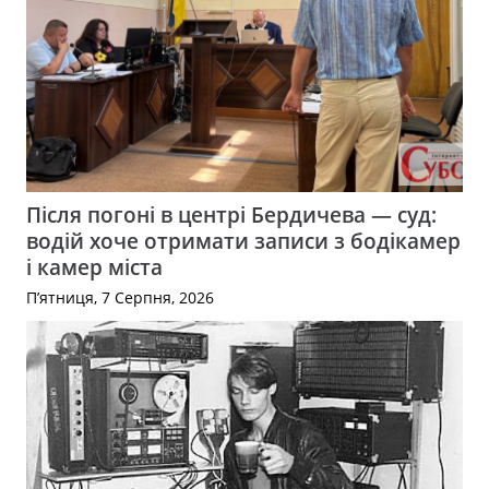
Після погоні в центрі Бердичева — суд:
водій хоче отримати записи з бодікамер
і камер міста
П’ятниця, 7 Серпня, 2026