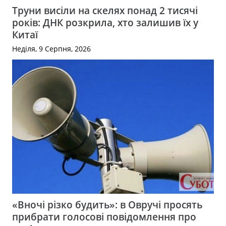
Труни висіли на скелях понад 2 тисячі
років: ДНК розкрила, хто залишив їх у
Китаї
Неділя, 9 Серпня, 2026
«Вночі різко будить»: в Овручі просять
прибрати голосові повідомлення про