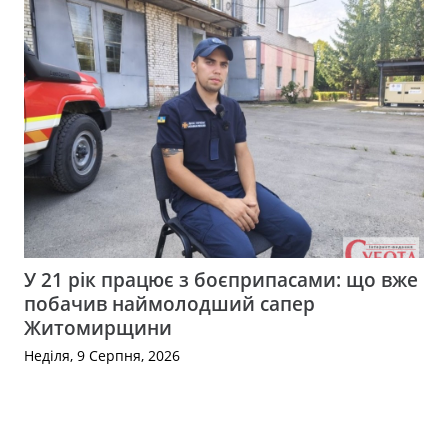
У 21 рік працює з боєприпасами: що вже
побачив наймолодший сапер
Житомирщини
Неділя, 9 Серпня, 2026