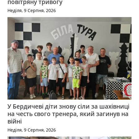
повітряну тривогу
Неділя, 9 Серпня, 2026
У Бердичеві діти знову сіли за шахівниці
на честь свого тренера, який загинув на
війні
Неділя, 9 Серпня, 2026