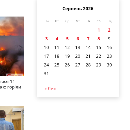
Серпень 2026
Пн
Вт
Ср
Чт
Пт
Сб
Нд
1
2
3
4
5
6
7
8
9
10
11
12
13
14
15
16
17
18
19
20
21
22
23
24
25
26
27
28
29
30
31
лося 11
ях: горіли
« Лип