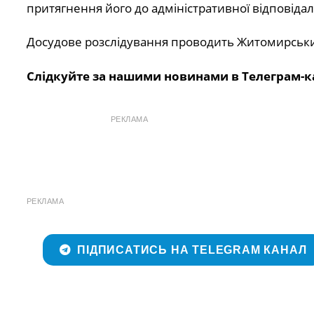
притягнення його до адміністративної відповідал
Досудове розслідування проводить Житомирський 
Слідкуйте за нашими новинами в Телеграм-к
РЕКЛАМА
РЕКЛАМА
ПІДПИСАТИСЬ НА TELEGRAM КАНАЛ