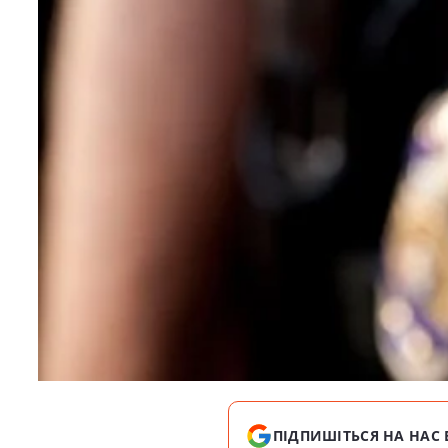
ПІДПИШІТЬСЯ НА НАС 