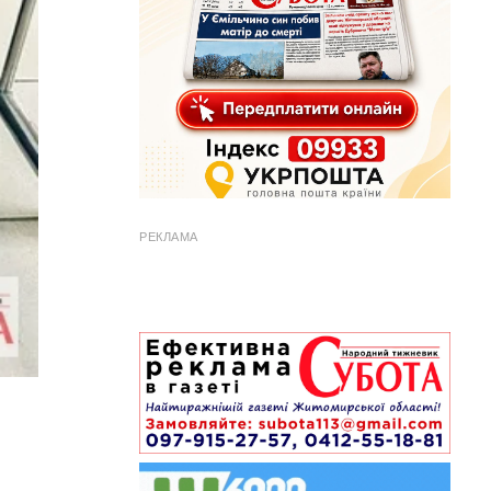
РЕКЛАМА