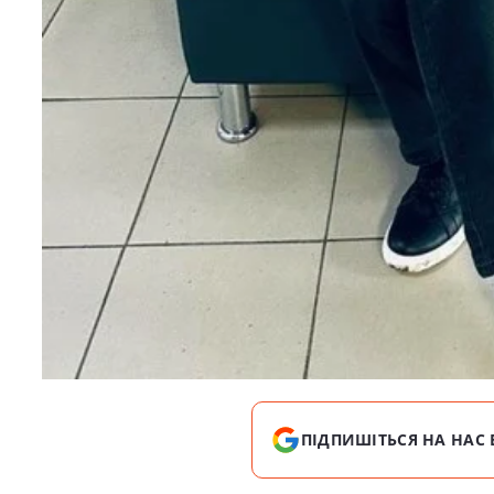
ПІДПИШІТЬСЯ НА НАС 