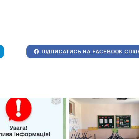
ПІДПИСАТИСЬ НА FACEBOOK СПІЛ