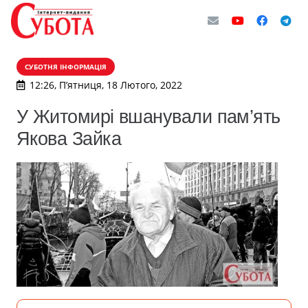
СУБОТНЯ ІНФОРМАЦІЯ
12:26, П’ятниця, 18 Лютого, 2022
У Житомирі вшанували пам’ять
Якова Зайка