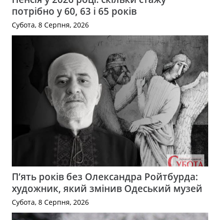
потрібно у 60, 63 і 65 років
Субота, 8 Серпня, 2026
П’ять років без Олександра Ройтбурда:
художник, який змінив Одеський музей
Субота, 8 Серпня, 2026