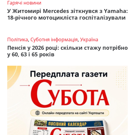
Гарячі новини
У Житомирі Mercedes зіткнувся з Yamaha:
18-річного мотоцикліста госпіталізували
Політика
,
Суботня інформація
,
Україна
Пенсія у 2026 році: скільки стажу потрібно
у 60, 63 і 65 років