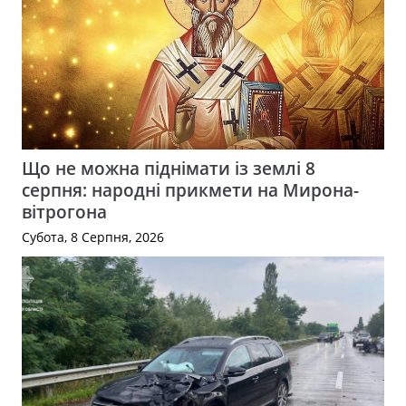
Що не можна піднімати із землі 8
серпня: народні прикмети на Мирона-
вітрогона
Субота, 8 Серпня, 2026