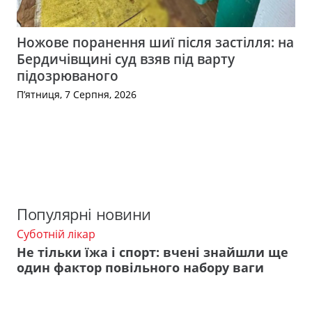
Ножове поранення шиї після застілля: на
Бердичівщині суд взяв під варту
підозрюваного
П’ятниця, 7 Серпня, 2026
Популярні новини
Суботній лікар
Не тільки їжа і спорт: вчені знайшли ще
один фактор повільного набору ваги