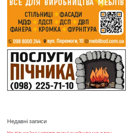
Недавні записи