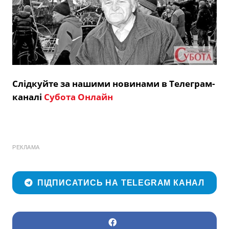
Слідкуйте за нашими новинами в Телеграм-
каналі
Субота Онлайн
РЕКЛАМА
ПІДПИСАТИСЬ НА TELEGRAM КАНАЛ