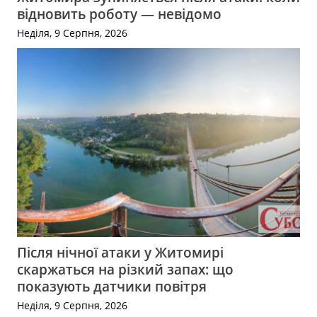
відновить роботу — невідомо
Неділя, 9 Серпня, 2026
Після нічної атаки у Житомирі
скаржаться на різкий запах: що
показують датчики повітря
Неділя, 9 Серпня, 2026