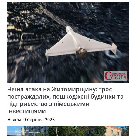
Нічна атака на Житомирщину: троє
постраждалих, пошкоджені будинки та
підприємство з німецькими
інвестиціями
Неділя, 9 Серпня, 2026