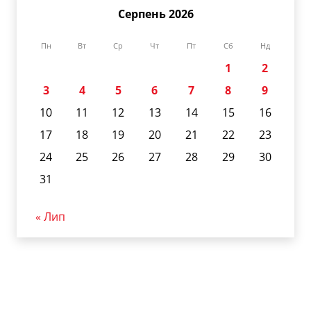
Серпень 2026
Пн
Вт
Ср
Чт
Пт
Сб
Нд
1
2
3
4
5
6
7
8
9
10
11
12
13
14
15
16
17
18
19
20
21
22
23
24
25
26
27
28
29
30
31
« Лип