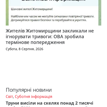
Жителів Житомирщини закликали не
ігнорувати тривоги: ОВА зробила
термінове попередження
Субота, 8 Серпня, 2026
Популярні новини
Світ
,
Суботня інформація
Труни висіли на скелях понад 2 тисячі