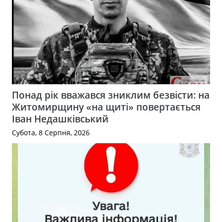
Понад рік вважався зниклим безвісти: на
Житомирщину «на щиті» повертається
Іван Недашківський
Субота, 8 Серпня, 2026