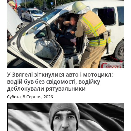
У Звягелі зіткнулися авто і мотоцикл:
водій був без свідомості, водійку
деблокували рятувальники
Субота, 8 Серпня, 2026