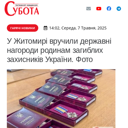
14:02, Середа, 7 Травня, 2025
ГАРЯЧІ НОВИНИ
У Житомирі вручили державні
нагороди родинам загиблих
захисників України. Фото