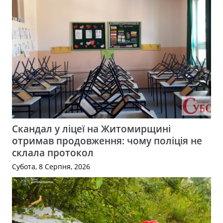
Скандал у ліцеї на Житомирщині
отримав продовження: чому поліція не
склала протокол
Субота, 8 Серпня, 2026