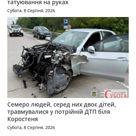
татуювання на руках
Субота, 8 Серпня, 2026
Семеро людей, серед них двоє дітей,
травмувалися у потрійній ДТП біля
Коростеня
Субота, 8 Серпня, 2026