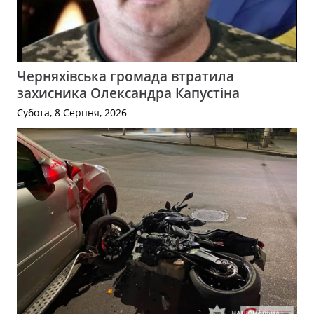
Черняхівська громада втратила
захисника Олександра Капустіна
Субота, 8 Серпня, 2026