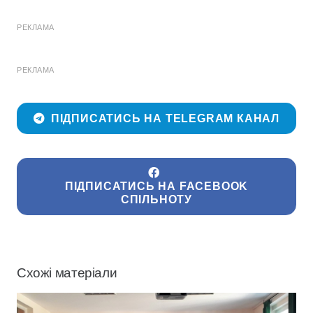
РЕКЛАМА
РЕКЛАМА
ПІДПИСАТИСЬ НА TELEGRAM КАНАЛ
ПІДПИСАТИСЬ НА FACEBOOK
СПІЛЬНОТУ
Схожі матеріали