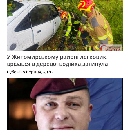
У Житомирському районі легковик
врізався в дерево: водійка загинула
Субота, 8 Серпня, 2026