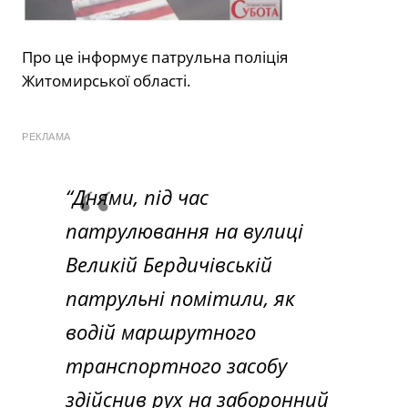
Про це інформує патрульна поліція
Житомирської області.
РЕКЛАМА
“Днями, під час
патрулювання на вулиці
Великій Бердичівській
патрульні помітили, як
водій маршрутного
транспортного засобу
здійснив рух на заборонний