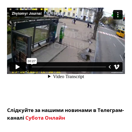
Слідкуйте за нашими новинами в Телеграм-
каналі
Субота Онлайн