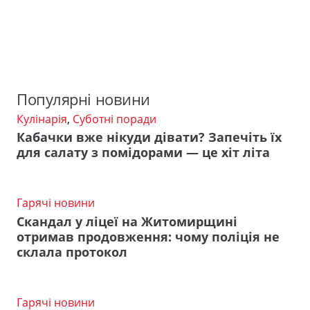
Популярні новини
Кулінарія
,
Суботні поради
Кабачки вже нікуди дівати? Запечіть їх
для салату з помідорами — це хіт літа
Гарячі новини
Скандал у ліцеї на Житомирщині
отримав продовження: чому поліція не
склала протокол
Гарячі новини