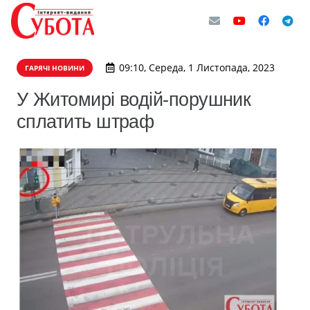
09:10, Середа, 1 Листопада, 2023
ГАРЯЧІ НОВИНИ
У Житомирі водій-порушник
сплатить штраф