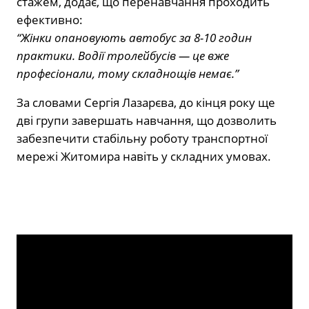
стажем, додає, що перенавчання проходить
ефективно:
“Жінки опановують автобус за 8-10 годин
практики. Водії тролейбусів — це вже
професіонали, тому складнощів немає.”
За словами Сергія Лазарєва, до кінця року ще
дві групи завершать навчання, що дозволить
забезпечити стабільну роботу транспортної
мережі Житомира навіть у складних умовах.