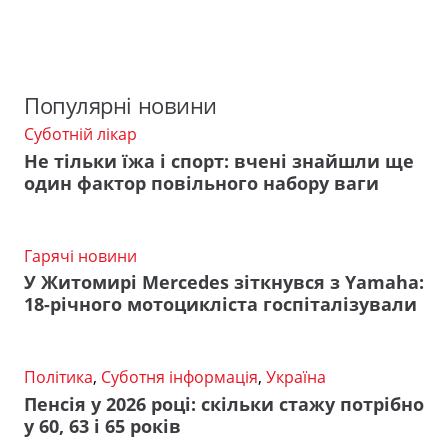
Популярні новини
Суботній лікар
Не тільки їжа і спорт: вчені знайшли ще
один фактор повільного набору ваги
Гарячі новини
У Житомирі Mercedes зіткнувся з Yamaha:
18-річного мотоцикліста госпіталізували
Політика
,
Суботня інформація
,
Україна
Пенсія у 2026 році: скільки стажу потрібно
у 60, 63 і 65 років