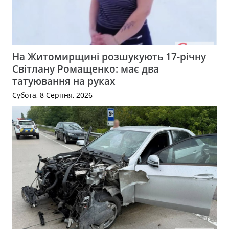
На Житомирщині розшукують 17-річну
Світлану Ромащенко: має два
татуювання на руках
Субота, 8 Серпня, 2026