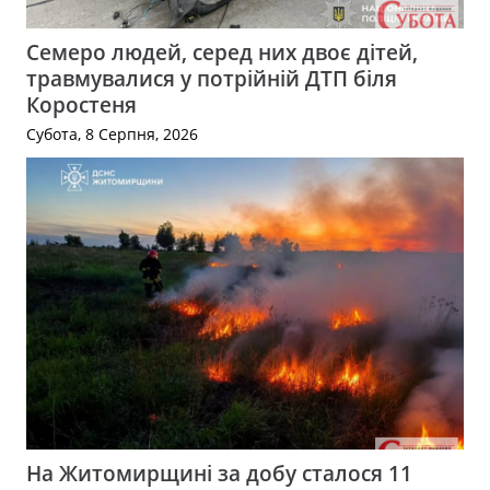
Семеро людей, серед них двоє дітей,
травмувалися у потрійній ДТП біля
Коростеня
Субота, 8 Серпня, 2026
На Житомирщині за добу сталося 11