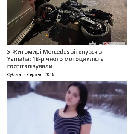
У Житомирі Mercedes зіткнувся з
Yamaha: 18-річного мотоцикліста
госпіталізували
Субота, 8 Серпня, 2026