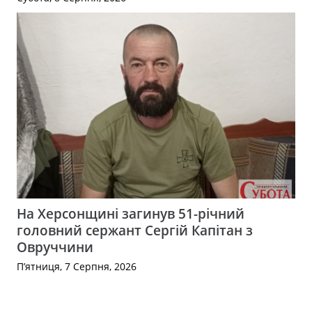
На Херсонщині загинув 51-річний
головний сержант Сергій Капітан з
Овруччини
П’ятниця, 7 Серпня, 2026