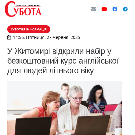
СУБОТНЯ ІНФОРМАЦІЯ
14:56, П’ятниця, 27 Червня, 2025
У Житомирі відкрили набір у
безкоштовний курс англійської
для людей літнього віку