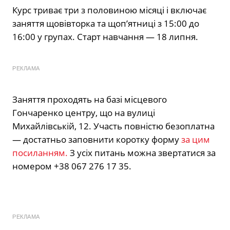
Курс триває три з половиною місяці і включає
заняття щовівторка та щоп’ятниці з 15:00 до
16:00 у групах. Старт навчання — 18 липня.
РЕКЛАМА
Заняття проходять на базі місцевого
Гончаренко центру, що на вулиці
Михайлівській, 12. Участь повністю безоплатна
— достатньо заповнити коротку форму
за цим
посиланням.
З усіх питань можна звертатися за
номером +38 067 276 17 35.
РЕКЛАМА