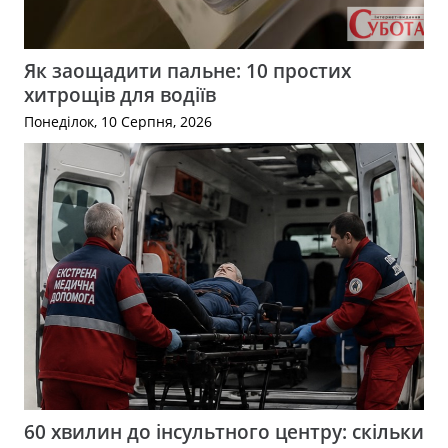
Як заощадити пальне: 10 простих
хитрощів для водіїв
Понеділок, 10 Серпня, 2026
60 хвилин до інсультного центру: скільки