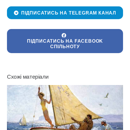
ПІДПИСАТИСЬ НА TELEGRAM КАНАЛ
ПІДПИСАТИСЬ НА FACEBOOK
СПІЛЬНОТУ
Схожі матеріали