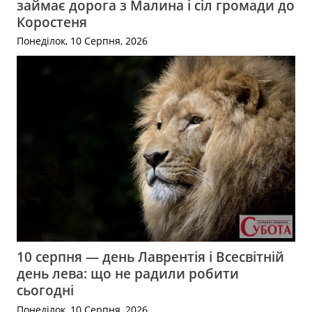
займає дорога з Малина і сіл громади до
Коростеня
Понеділок, 10 Серпня, 2026
10 серпня — день Лаврентія і Всесвітній
день лева: що не радили робити
сьогодні
Понеділок, 10 Серпня, 2026