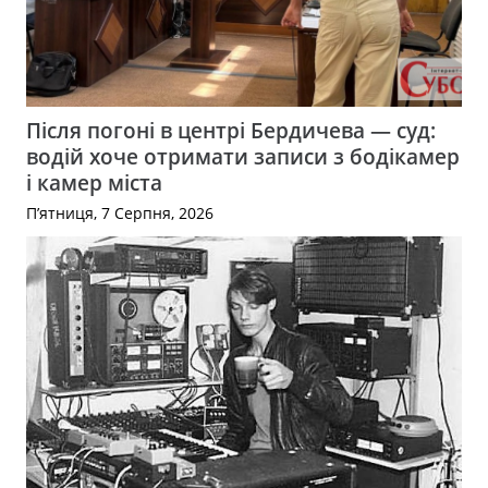
Після погоні в центрі Бердичева — суд:
водій хоче отримати записи з бодікамер
і камер міста
П’ятниця, 7 Серпня, 2026