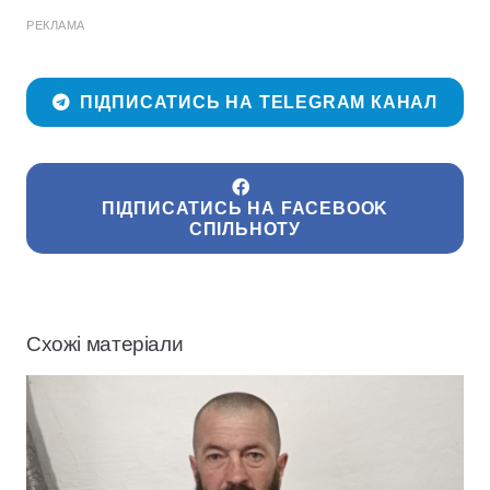
РЕКЛАМА
ПІДПИСАТИСЬ НА TELEGRAM КАНАЛ
ПІДПИСАТИСЬ НА FACEBOOK
СПІЛЬНОТУ
Схожі матеріали