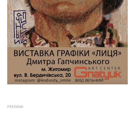
РЕКЛАМА