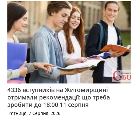
4336 вступників на Житомирщині
отримали рекомендації: що треба
зробити до 18:00 11 серпня
П’ятниця, 7 Серпня, 2026