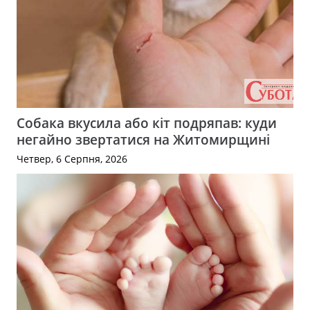
Собака вкусила або кіт подряпав: куди
негайно звертатися на Житомирщині
Четвер, 6 Серпня, 2026