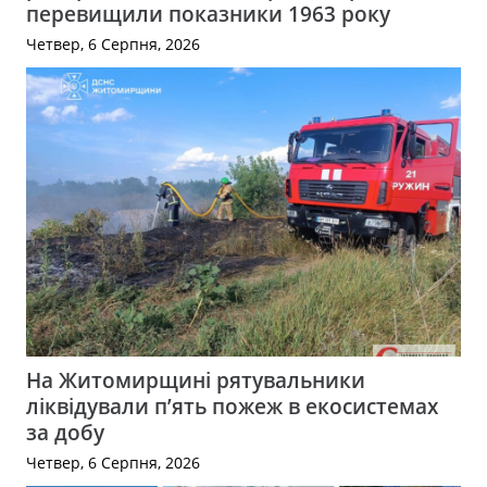
перевищили показники 1963 року
Четвер, 6 Серпня, 2026
На Житомирщині рятувальники
ліквідували п’ять пожеж в екосистемах
за добу
Четвер, 6 Серпня, 2026