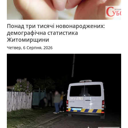
Понад три тисячі новонароджених:
демографічна статистика
Житомирщини
Четвер, 6 Серпня, 2026