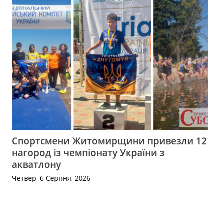
Спортсмени Житомирщини привезли 12
нагород із чемпіонату України з
акватлону
Четвер, 6 Серпня, 2026