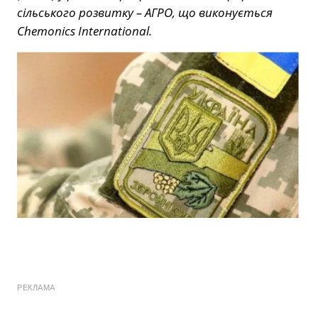
сільського розвитку – АГРО, що виконується
Chemonics International.
РЕКЛАМА