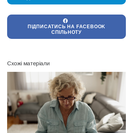
ПІДПИСАТИСЬ НА FACEBOOK
СПІЛЬНОТУ
Схожі матеріали