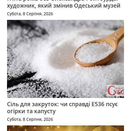
художник, який змінив Одеський музей
Субота, 8 Серпня, 2026
Сіль для закруток: чи справді Е536 псує
огірки та капусту
Субота, 8 Серпня, 2026