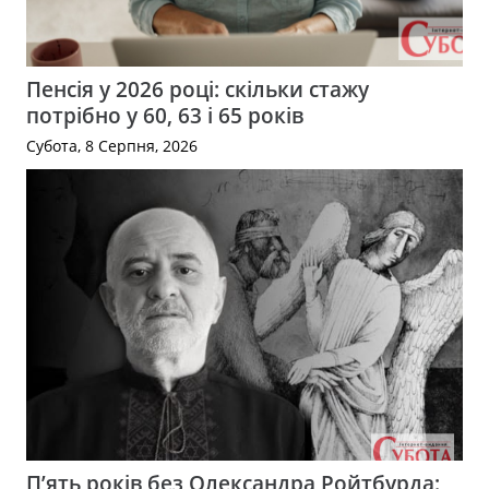
Пенсія у 2026 році: скільки стажу
потрібно у 60, 63 і 65 років
Субота, 8 Серпня, 2026
П’ять років без Олександра Ройтбурда: