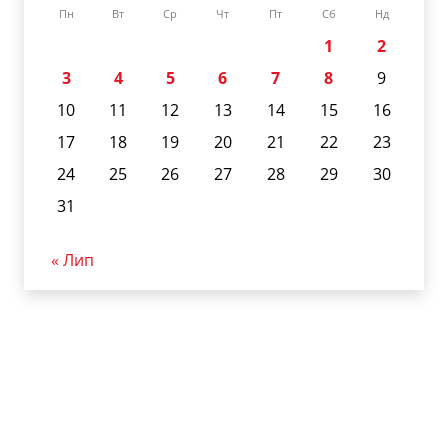
Пн
Вт
Ср
Чт
Пт
Сб
Нд
1
2
3
4
5
6
7
8
9
10
11
12
13
14
15
16
17
18
19
20
21
22
23
24
25
26
27
28
29
30
31
« Лип