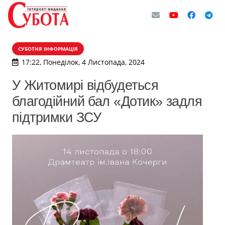
СУБОТНЯ ІНФОРМАЦІЯ
17:22, Понеділок, 4 Листопада, 2024
У Житомирі відбудеться
благодійний бал «Дотик» задля
підтримки ЗСУ