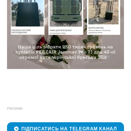
РЕКЛАМА
ПІДПИСАТИСЬ НА TELEGRAM КАНАЛ