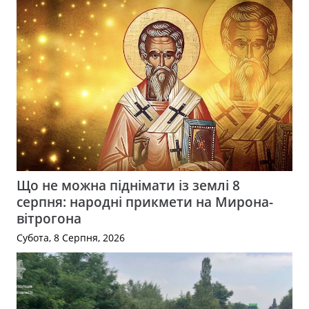
Що не можна піднімати із землі 8
серпня: народні прикмети на Мирона-
вітрогона
Субота, 8 Серпня, 2026