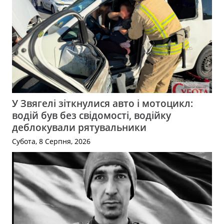
У Звягелі зіткнулися авто і мотоцикл:
водій був без свідомості, водійку
деблокували рятувальники
Субота, 8 Серпня, 2026