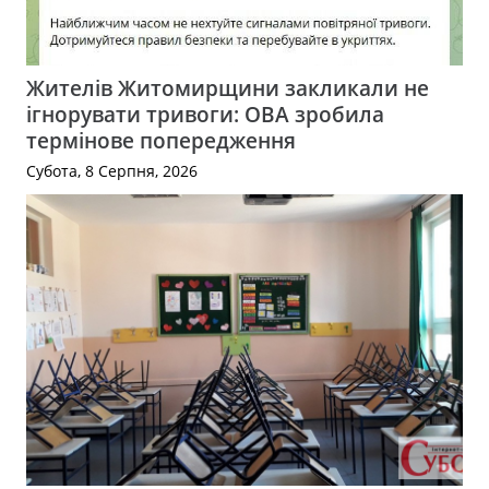
Жителів Житомирщини закликали не
ігнорувати тривоги: ОВА зробила
термінове попередження
Субота, 8 Серпня, 2026