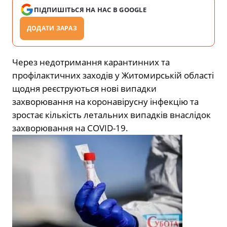
ПІДПИШІТЬСЯ НА НАС В GOOGLE
ДОДАТИ ЗАРАЗ
Через недотримання карантинних та
профілактичних заходів у Житомирській області
щодня реєструються нові випадки
захворювання на коронавірусну інфекцію та
зростає кількість летальних випадків внаслідок
захворювання на COVID-19.