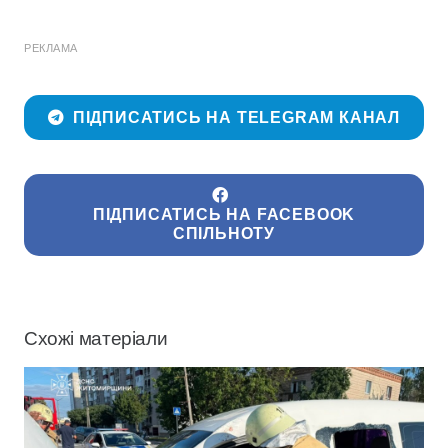
РЕКЛАМА
ПІДПИСАТИСЬ НА TELEGRAM КАНАЛ
ПІДПИСАТИСЬ НА FACEBOOK
СПІЛЬНОТУ
Схожі матеріали