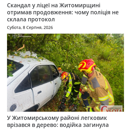
Скандал у ліцеї на Житомирщині
отримав продовження: чому поліція не
склала протокол
Субота, 8 Серпня, 2026
У Житомирському районі легковик
врізався в дерево: водійка загинула