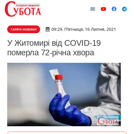
09:29, П’ятниця, 16 Липня, 2021
ГАРЯЧІ НОВИНИ
У Житомирі від COVID-19
померла 72-річна хвора