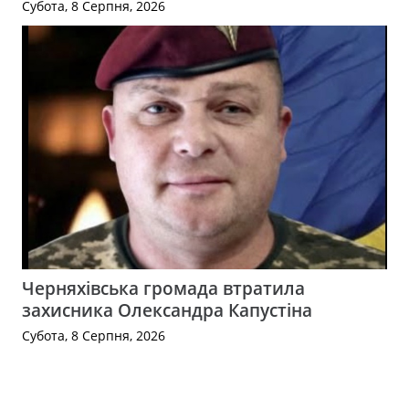
Субота, 8 Серпня, 2026
Черняхівська громада втратила
захисника Олександра Капустіна
Субота, 8 Серпня, 2026