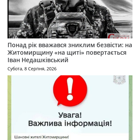
Понад рік вважався зниклим безвісти: на
Житомирщину «на щиті» повертається
Іван Недашківський
Субота, 8 Серпня, 2026