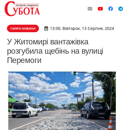
13:00, Вівторок, 13 Серпня, 2024
ГАРЯЧІ НОВИНИ
У Житомирі вантажівка
розгубила щебінь на вулиці
Перемоги