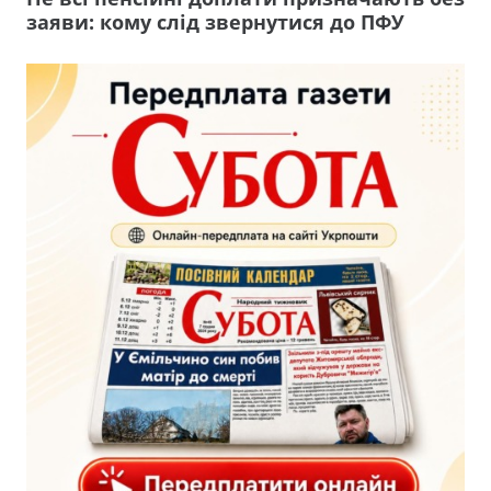
заяви: кому слід звернутися до ПФУ