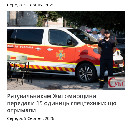
Середа, 5 Серпня, 2026
Рятувальникам Житомирщини
передали 15 одиниць спецтехніки: що
отримали
Середа, 5 Серпня, 2026