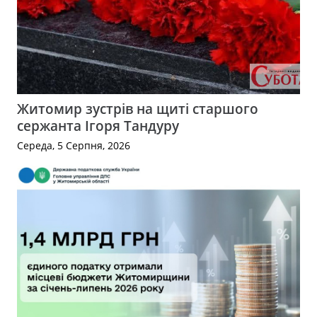
Житомир зустрів на щиті старшого
сержанта Ігоря Тандуру
Середа, 5 Серпня, 2026