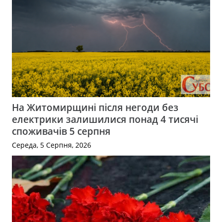
На Житомирщині після негоди без
електрики залишилися понад 4 тисячі
споживачів 5 серпня
Середа, 5 Серпня, 2026