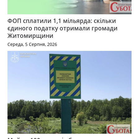
ФОП сплатили 1,1 мільярда: скільки
єдиного податку отримали громади
Житомирщини
Середа, 5 Серпня, 2026