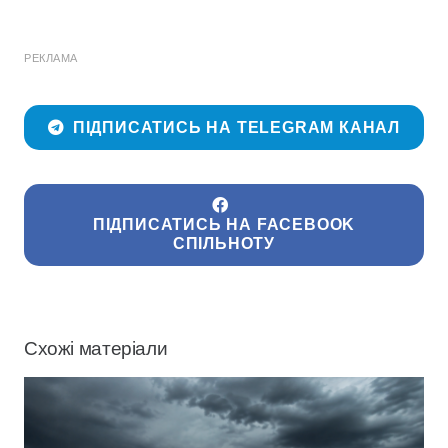
РЕКЛАМА
ПІДПИСАТИСЬ НА TELEGRAM КАНАЛ
ПІДПИСАТИСЬ НА FACEBOOK
СПІЛЬНОТУ
Схожі матеріали