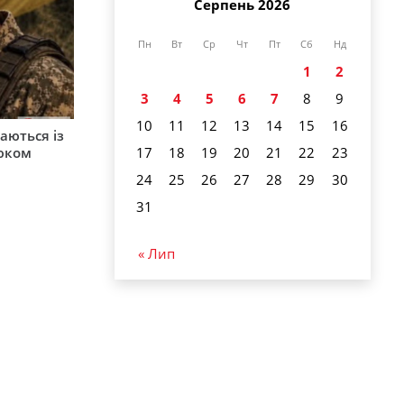
Серпень 2026
Пн
Вт
Ср
Чт
Пт
Сб
Нд
1
2
3
4
5
6
7
8
9
10
11
12
13
14
15
16
аються із
юком
17
18
19
20
21
22
23
24
25
26
27
28
29
30
31
« Лип