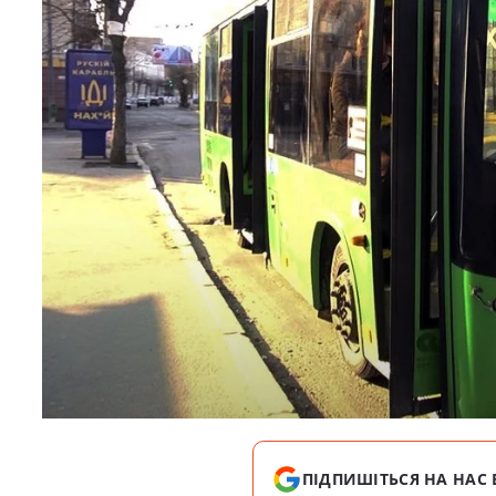
ПІДПИШІТЬСЯ НА НАС 