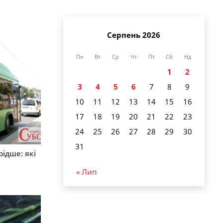
Серпень 2026
Пн
Вт
Ср
Чт
Пт
Сб
Нд
1
2
3
4
5
6
7
8
9
10
11
12
13
14
15
16
17
18
19
20
21
22
23
24
25
26
27
28
29
30
31
ідше: які
и
« Лип