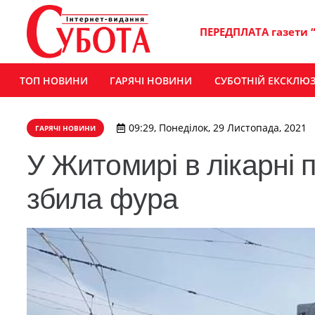
ПЕРЕДПЛАТА газети 
ТОП НОВИНИ
ГАРЯЧІ НОВИНИ
СУБОТНІЙ ЕКСКЛЮ
09:29, Понеділок, 29 Листопада, 2021
ГАРЯЧІ НОВИНИ
У Житомирі в лікарні 
збила фура