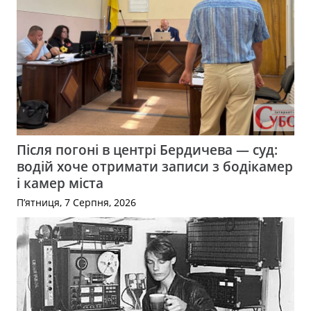
Після погоні в центрі Бердичева — суд:
водій хоче отримати записи з бодікамер
і камер міста
П’ятниця, 7 Серпня, 2026