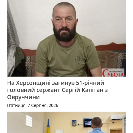
На Херсонщині загинув 51-річний
головний сержант Сергій Капітан з
Овруччини
П’ятниця, 7 Серпня, 2026