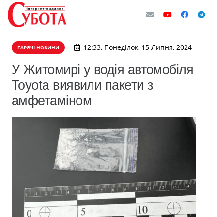
12:33, Понеділок, 15 Липня, 2024
ГАРЯЧІ НОВИНИ
У Житомирі у водія автомобіля
Toyota виявили пакети з
амфетаміном