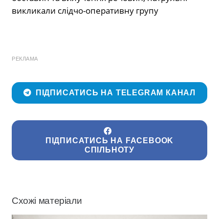
викликали слідчо-оперативну групу
РЕКЛАМА
ПІДПИСАТИСЬ НА TELEGRAM КАНАЛ
ПІДПИСАТИСЬ НА FACEBOOK
СПІЛЬНОТУ
Схожі матеріали