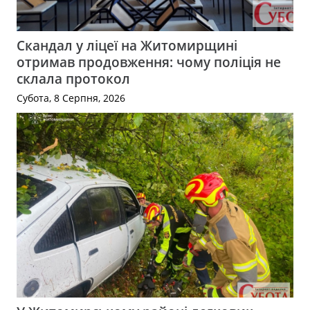
Скандал у ліцеї на Житомирщині
отримав продовження: чому поліція не
склала протокол
Субота, 8 Серпня, 2026