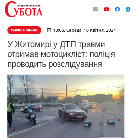
13:05, Середа, 10 Квітня, 2024
ГАРЯЧІ НОВИНИ
У Житомирі у ДТП травми
отримав мотоцикліст: поліція
проводить розслідування