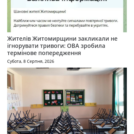
Жителів Житомирщини закликали не
ігнорувати тривоги: ОВА зробила
термінове попередження
Субота, 8 Серпня, 2026