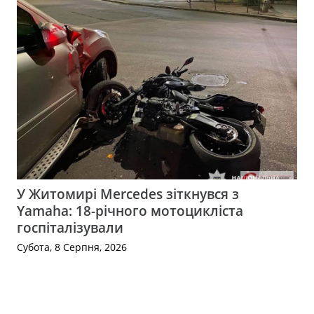
У Житомирі Mercedes зіткнувся з
Yamaha: 18-річного мотоцикліста
госпіталізували
Субота, 8 Серпня, 2026