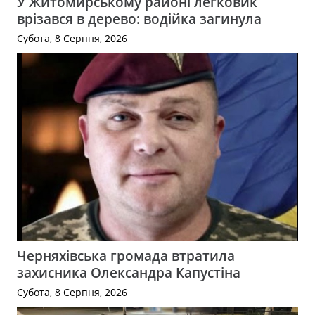
У Житомирському районі легковик
врізався в дерево: водійка загинула
Субота, 8 Серпня, 2026
Черняхівська громада втратила
захисника Олександра Капустіна
Субота, 8 Серпня, 2026