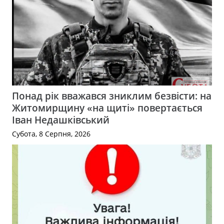
Понад рік вважався зниклим безвісти: на
Житомирщину «на щиті» повертається
Іван Недашківський
Субота, 8 Серпня, 2026