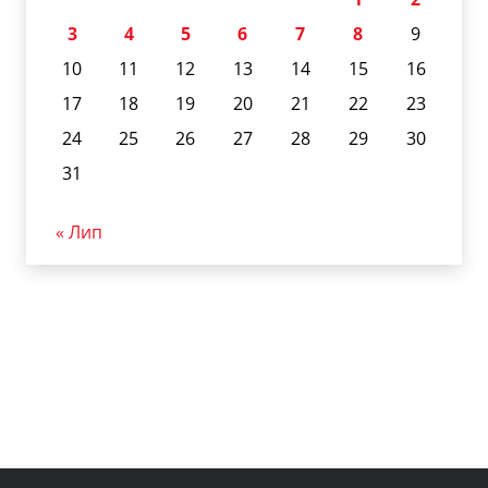
3
4
5
6
7
8
9
10
11
12
13
14
15
16
17
18
19
20
21
22
23
24
25
26
27
28
29
30
31
« Лип