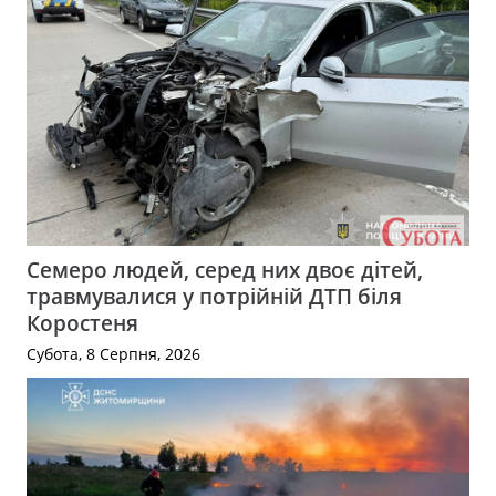
Семеро людей, серед них двоє дітей,
травмувалися у потрійній ДТП біля
Коростеня
Субота, 8 Серпня, 2026