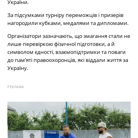
України.
За підсумками турніру переможців і призерів
нагородили кубками, медалями та дипломами.
Організатори зазначають, що змагання стали не
лише перевіркою фізичної підготовки, а й
символом єдності, взаємопідтримки та поваги
до пам’яті правоохоронців, які віддали життя за
Україну.
РЕКЛАМА