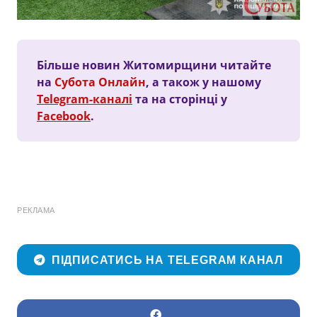
Більше новин Житомирщини читайте
на
Субота Онлайн
, а також у нашому
Telegram-каналі
та на сторінці у
Facebook
.
РЕКЛАМА
ПІДПИСАТИСЬ НА TELEGRAM КАНАЛ