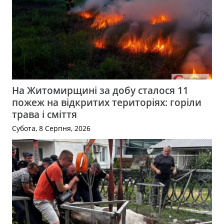
На Житомирщині за добу сталося 11
пожеж на відкритих територіях: горіли
трава і сміття
Субота, 8 Серпня, 2026