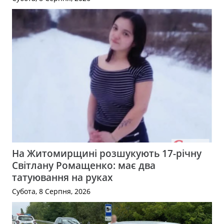
На Житомирщині розшукують 17-річну
Світлану Ромащенко: має два
татуювання на руках
Субота, 8 Серпня, 2026