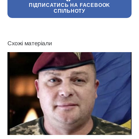
ПІДПИСАТИСЬ НА FACEBOOK
СПІЛЬНОТУ
Схожі матеріали