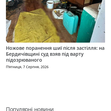
Ножове поранення шиї після застілля: на
Бердичівщині суд взяв під варту
підозрюваного
П’ятниця, 7 Серпня, 2026
Популярні новини