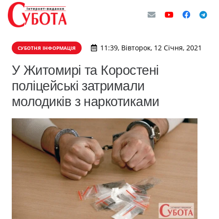
11:39, Вівторок, 12 Січня, 2021
СУБОТНЯ ІНФОРМАЦІЯ
У Житомирі та Коростені
поліцейські затримали
молодиків з наркотиками