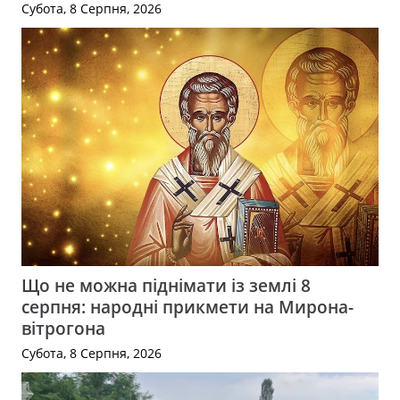
Субота, 8 Серпня, 2026
Що не можна піднімати із землі 8
серпня: народні прикмети на Мирона-
вітрогона
Субота, 8 Серпня, 2026