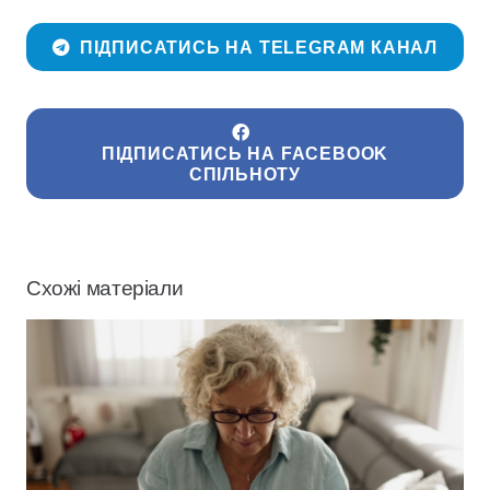
ПІДПИСАТИСЬ НА TELEGRAM КАНАЛ
ПІДПИСАТИСЬ НА FACEBOOK
СПІЛЬНОТУ
Схожі матеріали