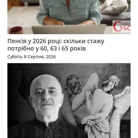
Пенсія у 2026 році: скільки стажу
потрібно у 60, 63 і 65 років
Субота, 8 Серпня, 2026