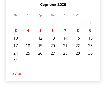
Серпень 2026
Пн
Вт
Ср
Чт
Пт
Сб
Нд
1
2
3
4
5
6
7
8
9
10
11
12
13
14
15
16
17
18
19
20
21
22
23
24
25
26
27
28
29
30
31
« Лип