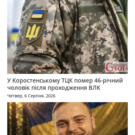
У Коростенському ТЦК помер 46-річний
чоловік після проходження ВЛК
Четвер, 6 Серпня, 2026