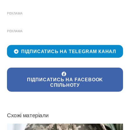
РЕКЛАМА
РЕКЛАМА
ПІДПИСАТИСЬ НА TELEGRAM КАНАЛ
ПІДПИСАТИСЬ НА FACEBOOK
СПІЛЬНОТУ
Схожі матеріали