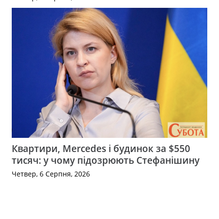
Квартири, Mercedes і будинок за $550
тисяч: у чому підозрюють Стефанішину
Четвер, 6 Серпня, 2026