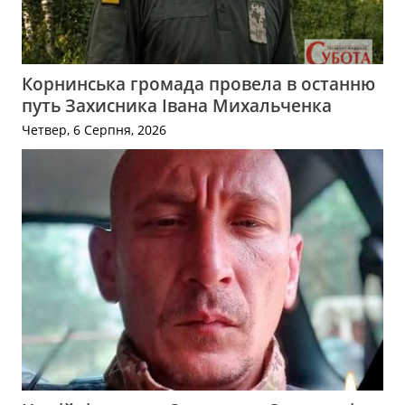
Корнинська громада провела в останню
путь Захисника Івана Михальченка
Четвер, 6 Серпня, 2026