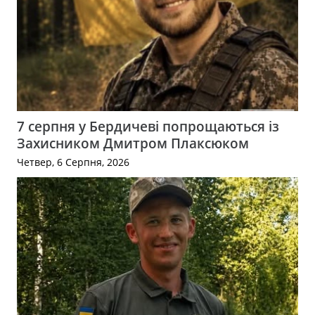
7 серпня у Бердичеві попрощаються із
Захисником Дмитром Плаксюком
Четвер, 6 Серпня, 2026