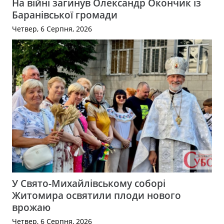
На війні загинув Олександр Окончик із
Баранівської громади
Четвер, 6 Серпня, 2026
У Свято-Михайлівському соборі
Житомира освятили плоди нового
врожаю
Четвер, 6 Серпня, 2026