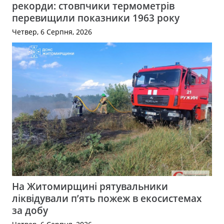
рекорди: стовпчики термометрів
перевищили показники 1963 року
Четвер, 6 Серпня, 2026
На Житомирщині рятувальники
ліквідували п’ять пожеж в екосистемах
за добу