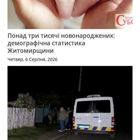
Понад три тисячі новонароджених:
демографічна статистика
Житомирщини
Четвер, 6 Серпня, 2026