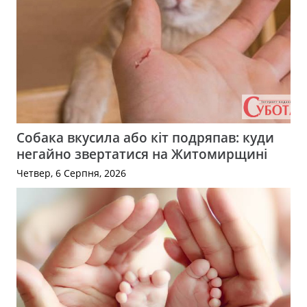
Собака вкусила або кіт подряпав: куди
негайно звертатися на Житомирщині
Четвер, 6 Серпня, 2026