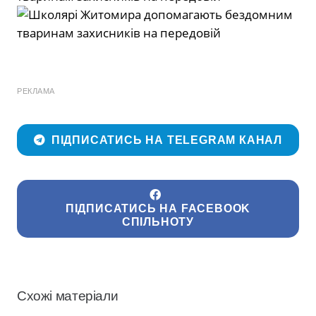
РЕКЛАМА
ПІДПИСАТИСЬ НА TELEGRAM КАНАЛ
ПІДПИСАТИСЬ НА FACEBOOK
СПІЛЬНОТУ
Схожі матеріали