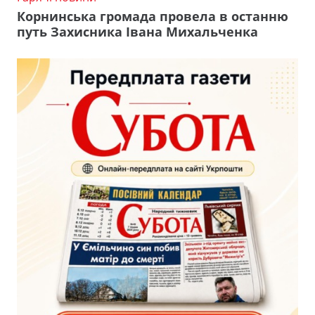
Корнинська громада провела в останню
путь Захисника Івана Михальченка