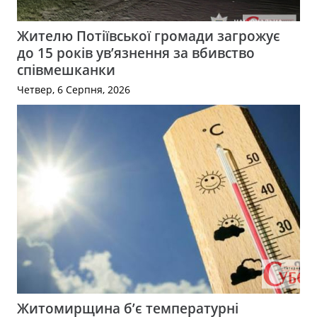
Жителю Потіївської громади загрожує
до 15 років ув’язнення за вбивство
співмешканки
Четвер, 6 Серпня, 2026
Житомирщина б’є температурні