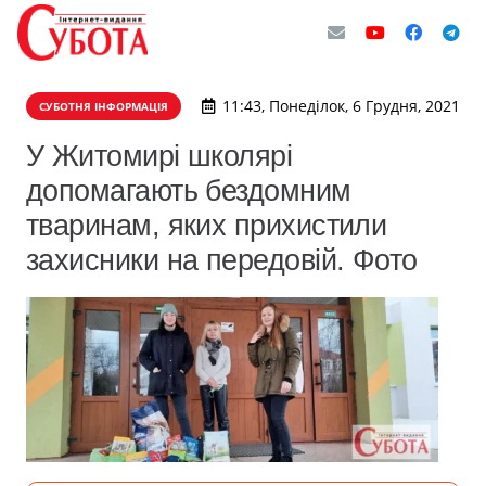
11:43, Понеділок, 6 Грудня, 2021
СУБОТНЯ ІНФОРМАЦІЯ
У Житомирі школярі
допомагають бездомним
тваринам, яких прихистили
захисники на передовій. Фото