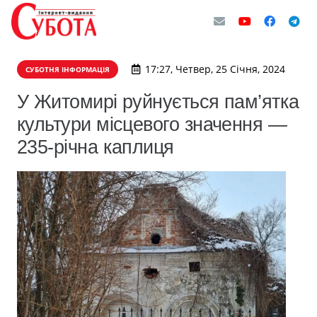
17:27, Четвер, 25 Січня, 2024
СУБОТНЯ ІНФОРМАЦІЯ
У Житомирі руйнується пам’ятка
культури місцевого значення —
235-річна каплиця