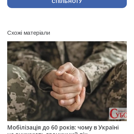
СПІЛЬНОТУ
Схожі матеріали
Мобілізація до 60 років: чому в Україні