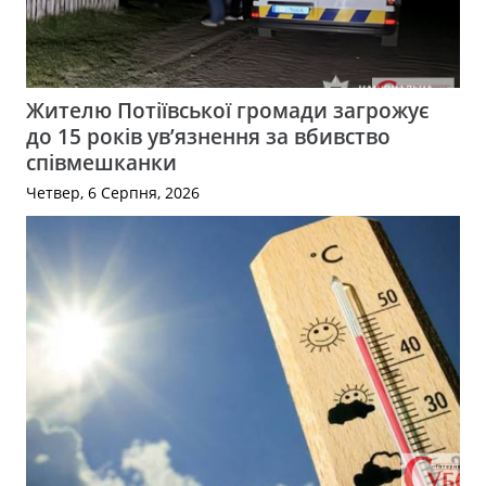
Жителю Потіївської громади загрожує
до 15 років ув’язнення за вбивство
співмешканки
Четвер, 6 Серпня, 2026