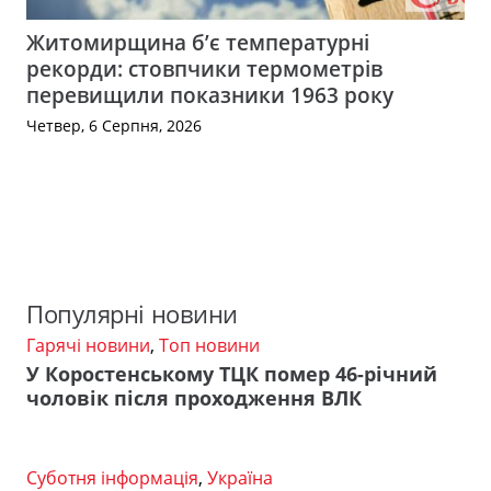
Житомирщина б’є температурні
рекорди: стовпчики термометрів
перевищили показники 1963 року
Четвер, 6 Серпня, 2026
Популярні новини
Гарячі новини
,
Топ новини
У Коростенському ТЦК помер 46-річний
чоловік після проходження ВЛК
Суботня інформація
,
Україна