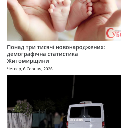
Понад три тисячі новонароджених:
демографічна статистика
Житомирщини
Четвер, 6 Серпня, 2026