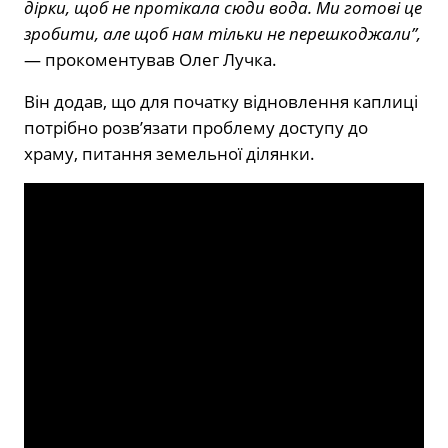
дірки, щоб не протікала сюди вода. Ми готові це
зробити, але щоб нам тільки не перешкоджали”,
— прокоментував Олег Лучка.
Він додав, що для початку відновлення каплиці
потрібно розв’язати проблему доступу до
храму, питання земельної ділянки.