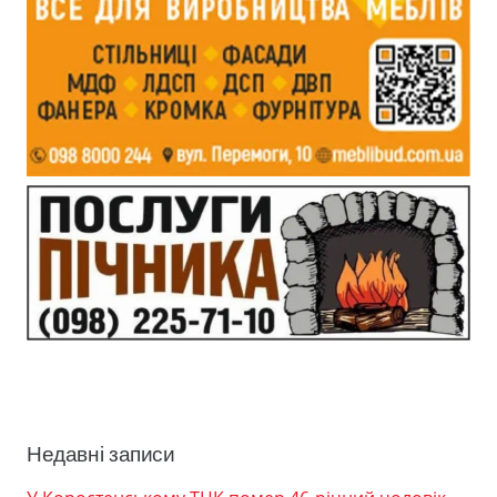
Недавні записи