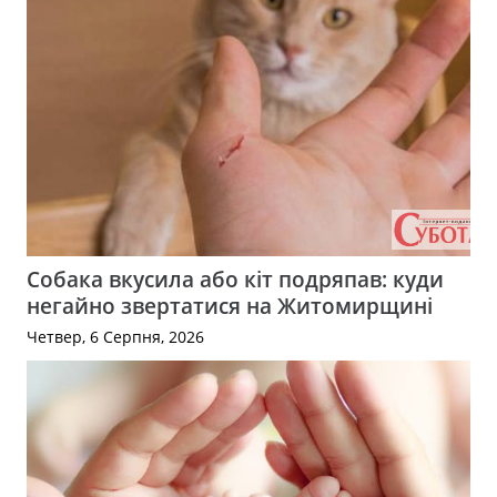
Собака вкусила або кіт подряпав: куди
негайно звертатися на Житомирщині
Четвер, 6 Серпня, 2026