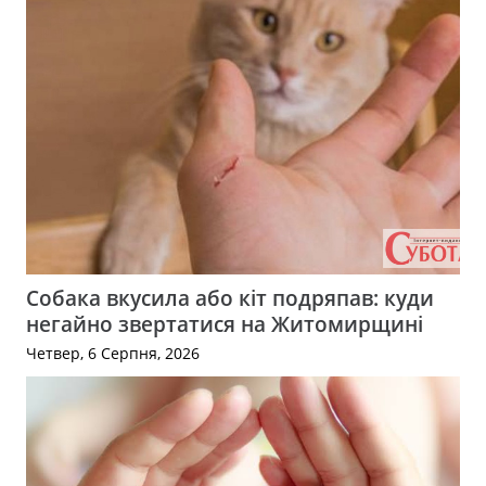
Собака вкусила або кіт подряпав: куди
негайно звертатися на Житомирщині
Четвер, 6 Серпня, 2026