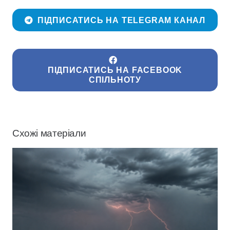
ПІДПИСАТИСЬ НА TELEGRAM КАНАЛ
ПІДПИСАТИСЬ НА FACEBOOK
СПІЛЬНОТУ
Схожі матеріали