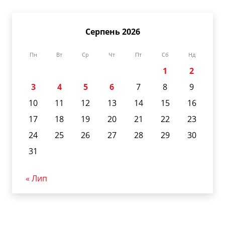
Серпень 2026
Пн
Вт
Ср
Чт
Пт
Сб
Нд
1
2
3
4
5
6
7
8
9
10
11
12
13
14
15
16
17
18
19
20
21
22
23
24
25
26
27
28
29
30
31
« Лип