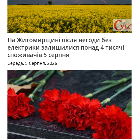
На Житомирщині після негоди без
електрики залишилися понад 4 тисячі
споживачів 5 серпня
Середа, 5 Серпня, 2026