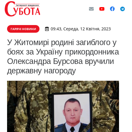
09:43, Середа, 12 Квітня, 2023
ГАРЯЧІ НОВИНИ
У Житомирі родині загиблого у
боях за Україну прикордонника
Олександра Бурсова вручили
державну нагороду