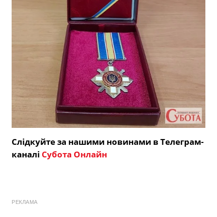
Слідкуйте за нашими новинами в Телеграм-
каналі
Субота Онлайн
РЕКЛАМА