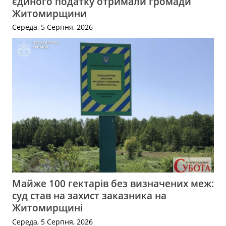
єдиного податку отримали громади
Житомирщини
Середа, 5 Серпня, 2026
Майже 100 гектарів без визначених меж:
суд став на захист заказника на
Житомирщині
Середа, 5 Серпня, 2026