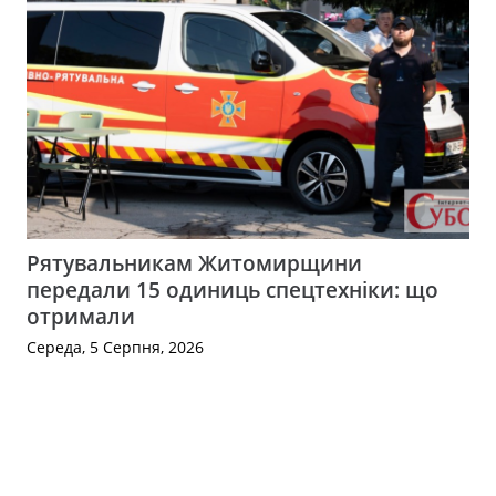
Рятувальникам Житомирщини
передали 15 одиниць спецтехніки: що
отримали
Середа, 5 Серпня, 2026