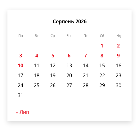
Серпень 2026
Пн
Вт
Ср
Чт
Пт
Сб
Нд
1
2
3
4
5
6
7
8
9
10
11
12
13
14
15
16
17
18
19
20
21
22
23
24
25
26
27
28
29
30
31
« Лип