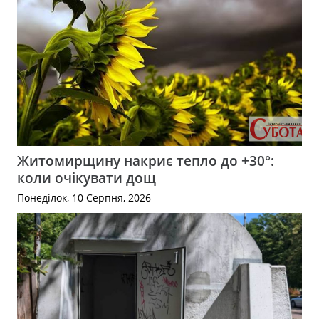
Житомирщину накриє тепло до +30°:
коли очікувати дощ
Понеділок, 10 Серпня, 2026