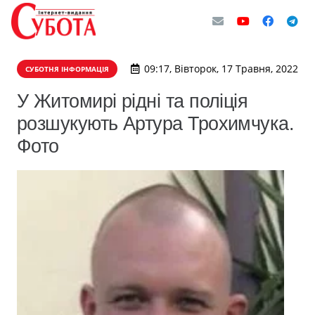
09:17, Вівторок, 17 Травня, 2022
СУБОТНЯ ІНФОРМАЦІЯ
У Житомирі рідні та поліція
розшукують Артура Трохимчука.
Фото