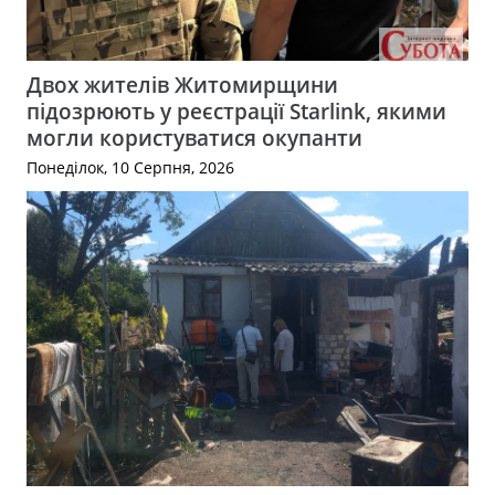
Двох жителів Житомирщини
підозрюють у реєстрації Starlink, якими
могли користуватися окупанти
Понеділок, 10 Серпня, 2026