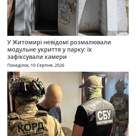
У Житомирі невідомі розмалювали
модульне укриття у парку: їх
зафіксували камери
Понеділок, 10 Серпня, 2026