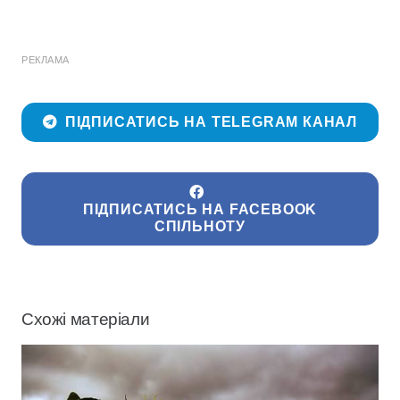
РЕКЛАМА
ПІДПИСАТИСЬ НА TELEGRAM КАНАЛ
ПІДПИСАТИСЬ НА FACEBOOK
СПІЛЬНОТУ
Схожі матеріали