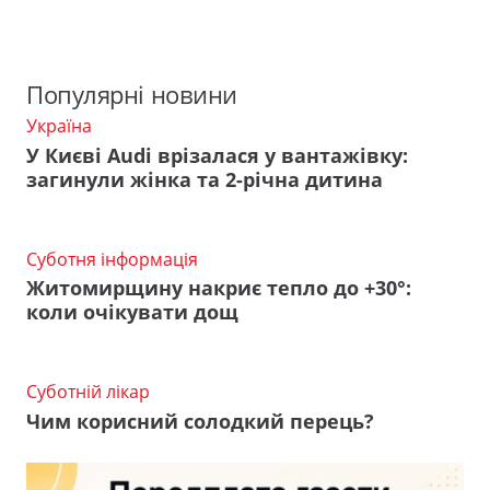
Популярні новини
Україна
У Києві Audi врізалася у вантажівку:
загинули жінка та 2-річна дитина
Суботня інформація
Житомирщину накриє тепло до +30°:
коли очікувати дощ
Суботній лікар
Чим корисний солодкий перець?