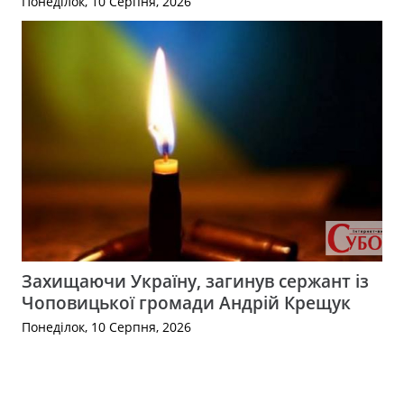
Понеділок, 10 Серпня, 2026
Захищаючи Україну, загинув сержант із
Чоповицької громади Андрій Крещук
Понеділок, 10 Серпня, 2026