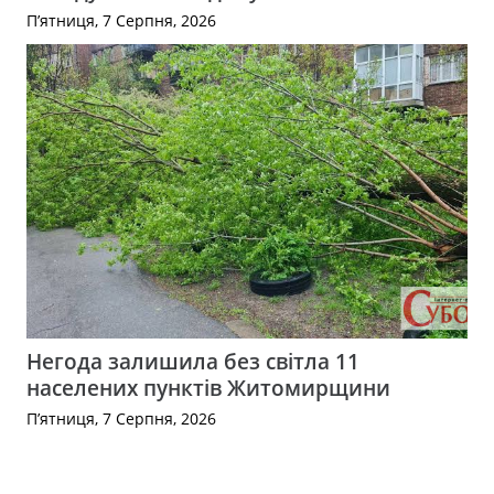
П’ятниця, 7 Серпня, 2026
Негода залишила без світла 11
населених пунктів Житомирщини
П’ятниця, 7 Серпня, 2026