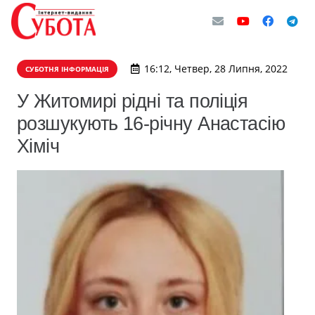
16:12, Четвер, 28 Липня, 2022
СУБОТНЯ ІНФОРМАЦІЯ
У Житомирі рідні та поліція
розшукують 16-річну Анастасію
Хіміч