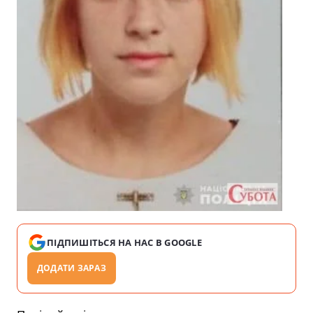
ПІДПИШІТЬСЯ НА НАС В GOOGLE
ДОДАТИ ЗАРАЗ