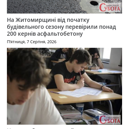
На Житомирщині від початку
будівельного сезону перевірили понад
200 кернів асфальтобетону
П’ятниця, 7 Серпня, 2026