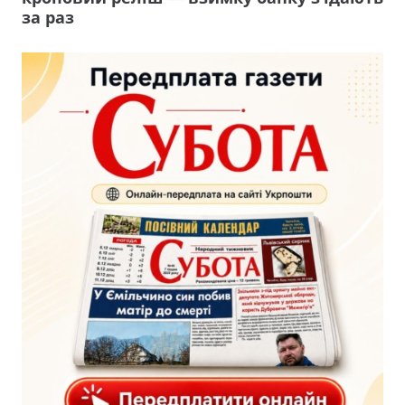
за раз