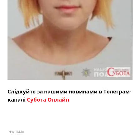
Слідкуйте за нашими новинами в Телеграм-
каналі
Субота Онлайн
РЕКЛАМА