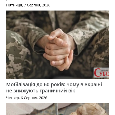
П’ятниця, 7 Серпня, 2026
Мобілізація до 60 років: чому в Україні
не знижують граничний вік
Четвер, 6 Серпня, 2026