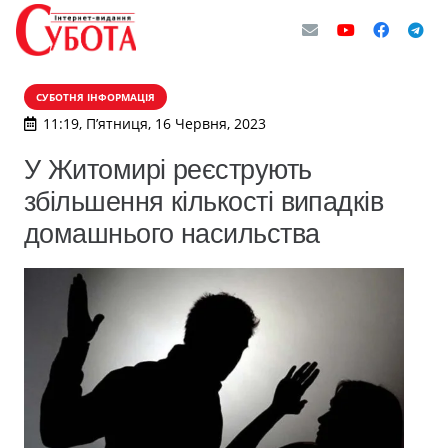
СУБОТНЯ ІНФОРМАЦІЯ
11:19, П’ятниця, 16 Червня, 2023
У Житомирі реєструють
збільшення кількості випадків
домашнього насильства