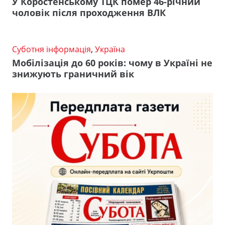
У Коростенському ТЦК помер 46-річний
чоловік після проходження ВЛК
Суботня інформація
,
Україна
Мобілізація до 60 років: чому в Україні не
знижують граничний вік