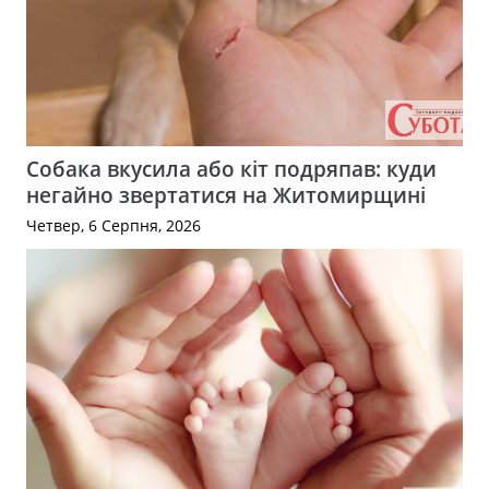
Собака вкусила або кіт подряпав: куди
негайно звертатися на Житомирщині
Четвер, 6 Серпня, 2026