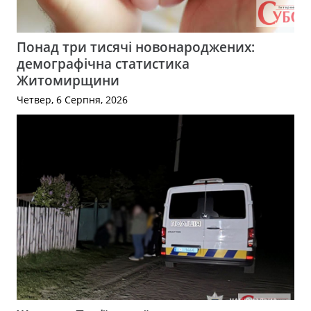
Понад три тисячі новонароджених:
демографічна статистика
Житомирщини
Четвер, 6 Серпня, 2026