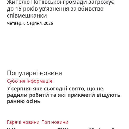
Жителю Потіївської громади загрожує
до 15 років ув’язнення за вбивство
співмешканки
Четвер, 6 Серпня, 2026
Популярні новини
Суботня інформація
7 серпня: яке сьогодні свято, що не
радили робити та які прикмети віщують
ранню осінь
Гарячі новини
,
Топ новини