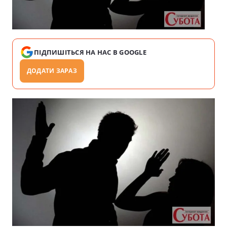
ПІДПИШІТЬСЯ НА НАС В GOOGLE
ДОДАТИ ЗАРАЗ