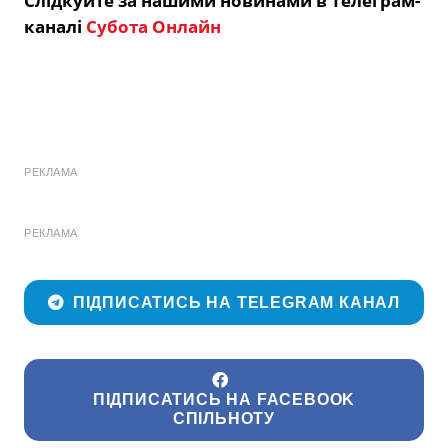
Слідкуйте за нашими новинами в Телеграм-
каналі
Субота Онлайн
РЕКЛАМА
РЕКЛАМА
ПІДПИСАТИСЬ НА TELEGRAM КАНАЛ
ПІДПИСАТИСЬ НА FACEBOOK
СПІЛЬНОТУ