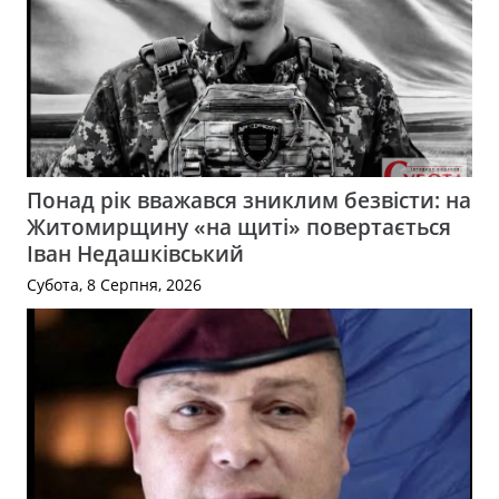
Понад рік вважався зниклим безвісти: на
Житомирщину «на щиті» повертається
Іван Недашківський
Субота, 8 Серпня, 2026