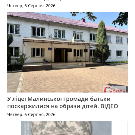
Четвер, 6 Серпня, 2026
У ліцеї Малинської громади батьки
поскаржилися на образи дітей. ВІДЕО
Четвер, 6 Серпня, 2026