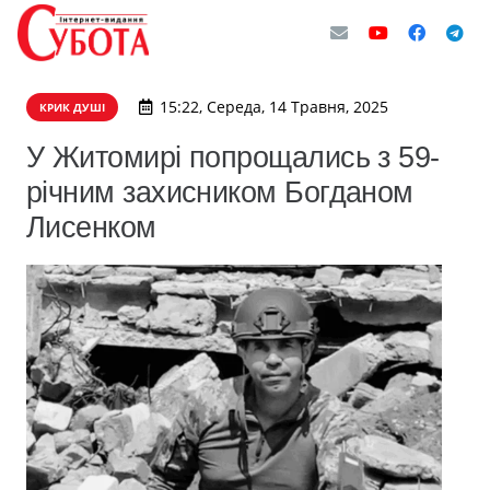
15:22, Середа, 14 Травня, 2025
КРИК ДУШІ
У Житомирі попрощались з 59-
річним захисником Богданом
Лисенком