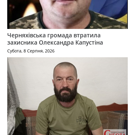
Черняхівська громада втратила
захисника Олександра Капустіна
Субота, 8 Серпня, 2026