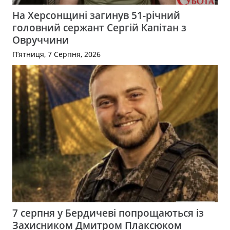
На Херсонщині загинув 51-річний
головний сержант Сергій Капітан з
Овруччини
П’ятниця, 7 Серпня, 2026
7 серпня у Бердичеві попрощаються із
Захисником Дмитром Плаксюком