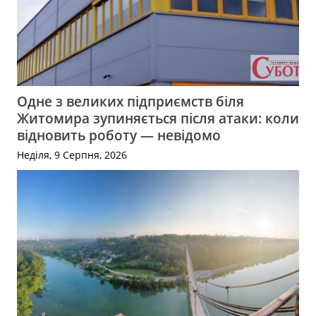
Одне з великих підприємств біля
Житомира зупиняється після атаки: коли
відновить роботу — невідомо
Неділя, 9 Серпня, 2026