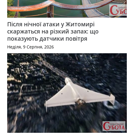
Після нічної атаки у Житомирі
скаржаться на різкий запах: що
показують датчики повітря
Неділя, 9 Серпня, 2026