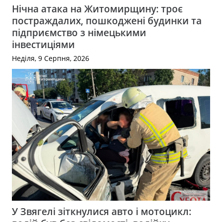
Нічна атака на Житомирщину: троє
постраждалих, пошкоджені будинки та
підприємство з німецькими
інвестиціями
Неділя, 9 Серпня, 2026
У Звягелі зіткнулися авто і мотоцикл: