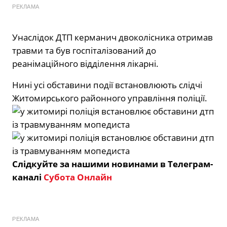
РЕКЛАМА
Унаслідок ДТП керманич двоколісника отримав
травми та був госпіталізований до
реанімаційного відділення лікарні.
Нині усі обставини події встановлюють слідчі
Житомирського районного управління поліції.
Слідкуйте за нашими новинами в Телеграм-
каналі
Субота Онлайн
РЕКЛАМА