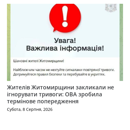
Жителів Житомирщини закликали не
ігнорувати тривоги: ОВА зробила
термінове попередження
Субота, 8 Серпня, 2026