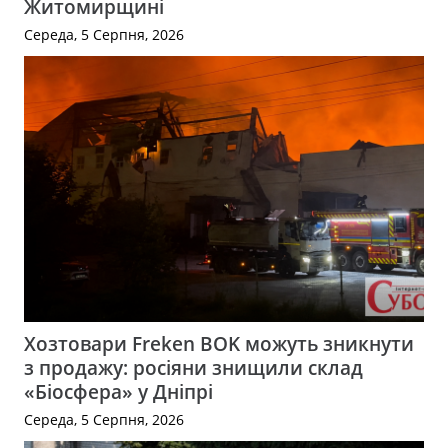
Житомирщині
Середа, 5 Серпня, 2026
Хозтовари Freken BOK можуть зникнути
з продажу: росіяни знищили склад
«Біосфера» у Дніпрі
Середа, 5 Серпня, 2026