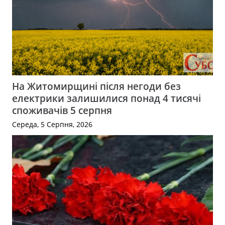
На Житомирщині після негоди без
електрики залишилися понад 4 тисячі
споживачів 5 серпня
Середа, 5 Серпня, 2026