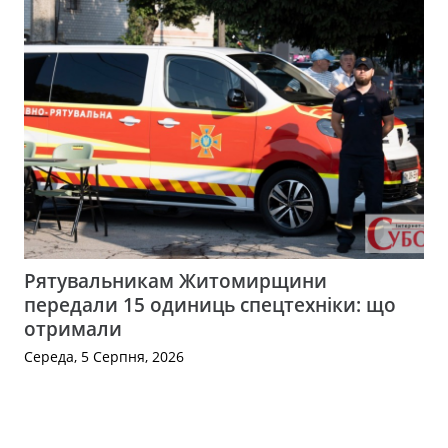
Рятувальникам Житомирщини
передали 15 одиниць спецтехніки: що
отримали
Середа, 5 Серпня, 2026