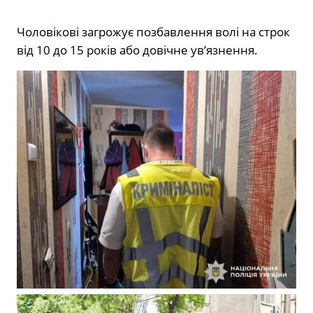
Чоловікові загрожує позбавлення волі на строк
від 10 до 15 років або довічне ув’язнення.