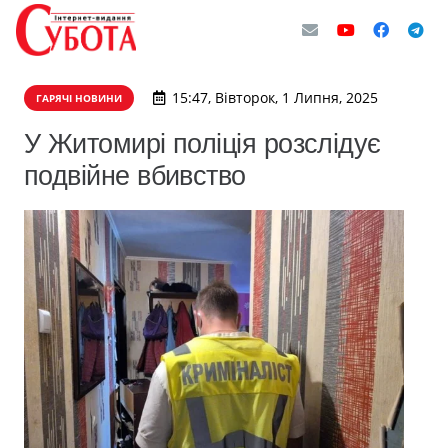
15:47, Вівторок, 1 Липня, 2025
ГАРЯЧІ НОВИНИ
У Житомирі поліція розслідує
подвійне вбивство