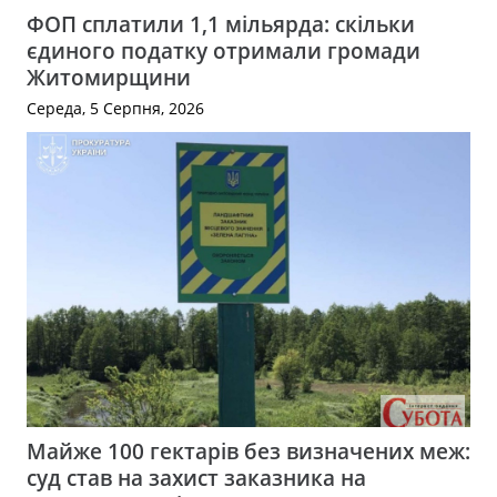
ФОП сплатили 1,1 мільярда: скільки
єдиного податку отримали громади
Житомирщини
Середа, 5 Серпня, 2026
Майже 100 гектарів без визначених меж:
суд став на захист заказника на