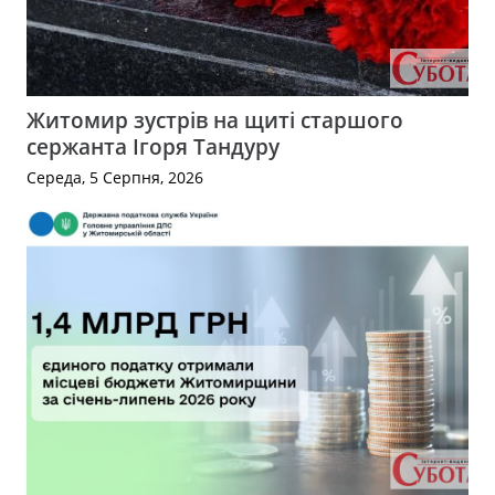
Житомир зустрів на щиті старшого
сержанта Ігоря Тандуру
Середа, 5 Серпня, 2026