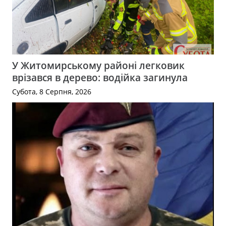
У Житомирському районі легковик
врізався в дерево: водійка загинула
Субота, 8 Серпня, 2026