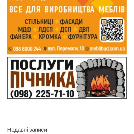
Недавні записи