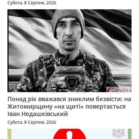
Субота, 8 Серпня, 2026
Понад рік вважався зниклим безвісти: на
Житомирщину «на щиті» повертається
Іван Недашківський
Субота, 8 Серпня, 2026