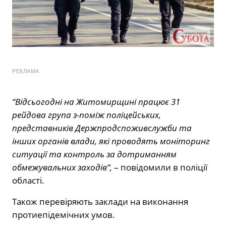
РЕКЛАМА
“Відсьогодні на Житомирщині працює 31
рейдова група з-поміж поліцейських,
представників Держпродспоживслужби та
інших органів влади, які проводять моніторинг
ситуації та контроль за дотриманням
обмежувальних заходів”,
– повідомили в поліції
області.
Також перевіряють заклади на виконання
протиепідемічних умов.