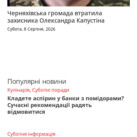
Черняхівська громада втратила
захисника Олександра Капустіна
Субота, 8 Серпня, 2026
Популярні новини
Кулінарія
,
Суботні поради
Кладете аспірин у банки з помідорами?
Сучасні рекомендації радять
відмовитися
Суботня інформація