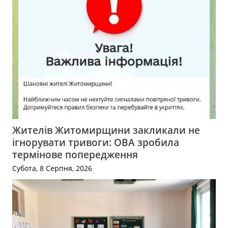
Жителів Житомирщини закликали не
ігнорувати тривоги: ОВА зробила
термінове попередження
Субота, 8 Серпня, 2026