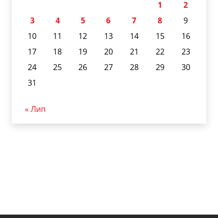
1
2
3
4
5
6
7
8
9
10
11
12
13
14
15
16
17
18
19
20
21
22
23
24
25
26
27
28
29
30
31
« Лип