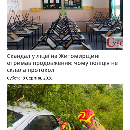
Скандал у ліцеї на Житомирщині
отримав продовження: чому поліція не
склала протокол
Субота, 8 Серпня, 2026