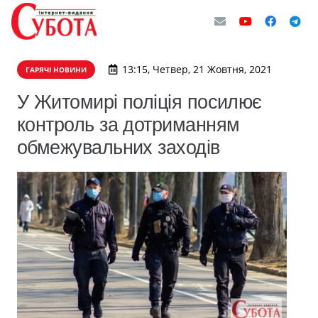
13:15, Четвер, 21 Жовтня, 2021
ГАРЯЧІ НОВИНИ
У Житомирі поліція посилює
контроль за дотриманням
обмежувальних заходів