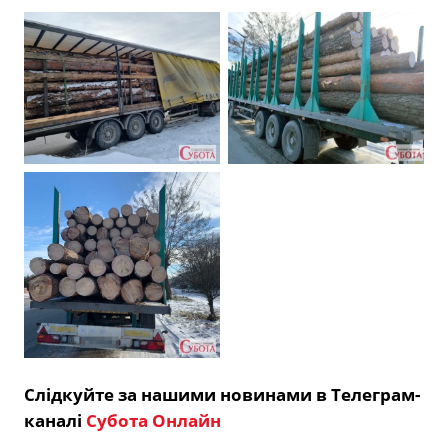
Слідкуйте за нашими новинами в Телеграм-
каналі
Субота Онлайн