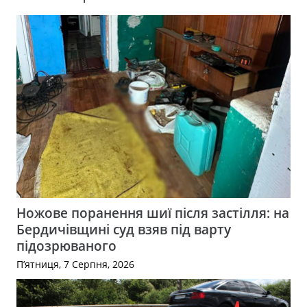
Ножове поранення шиї після застілля: на
Бердичівщині суд взяв під варту
підозрюваного
П’ятниця, 7 Серпня, 2026