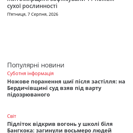
сухої рослинності
П’ятниця, 7 Серпня, 2026
Популярні новини
Суботня інформація
Ножове поранення шиї після застілля: на
Бердичівщині суд взяв під варту
підозрюваного
Світ
Підліток відкрив вогонь у школі біля
Бангкока: загинули восьмеро людей