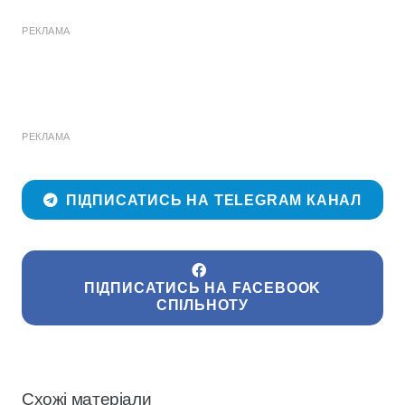
РЕКЛАМА
РЕКЛАМА
ПІДПИСАТИСЬ НА TELEGRAM КАНАЛ
ПІДПИСАТИСЬ НА FACEBOOK
СПІЛЬНОТУ
Схожі матеріали