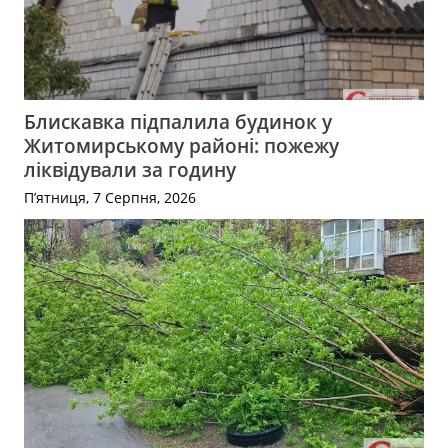
Блискавка підпалила будинок у
Житомирському районі: пожежу
ліквідували за годину
П’ятниця, 7 Серпня, 2026