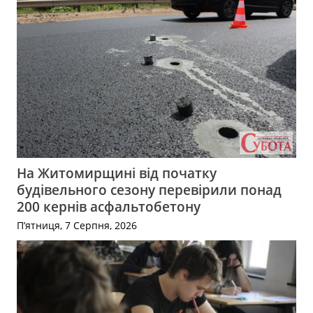
На Житомирщині від початку
будівельного сезону перевірили понад
200 кернів асфальтобетону
П’ятниця, 7 Серпня, 2026