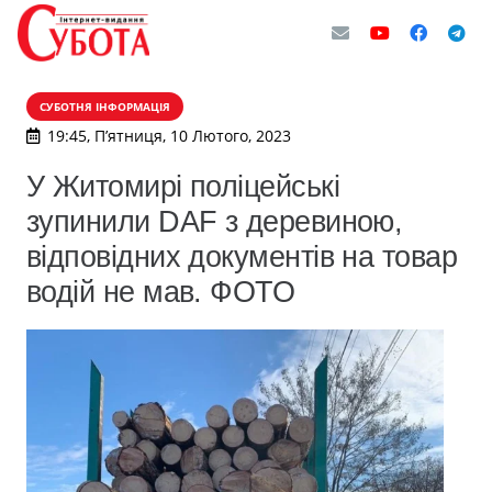
СУБОТНЯ ІНФОРМАЦІЯ
19:45, П’ятниця, 10 Лютого, 2023
У Житомирі поліцейські
зупинили DAF з деревиною,
відповідних документів на товар
водій не мав. ФОТО