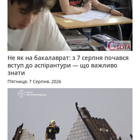
Не як на бакалаврат: з 7 серпня почався
вступ до аспірантури — що важливо
знати
П’ятниця, 7 Серпня, 2026