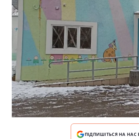
ПІДПИШІТЬСЯ НА НАС 