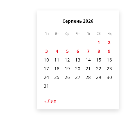
Серпень 2026
Пн
Вт
Ср
Чт
Пт
Сб
Нд
1
2
3
4
5
6
7
8
9
10
11
12
13
14
15
16
17
18
19
20
21
22
23
24
25
26
27
28
29
30
31
« Лип