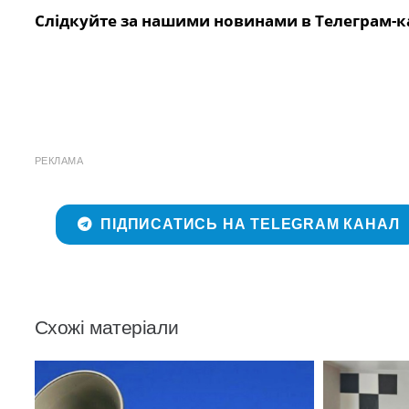
Слідкуйте за нашими новинами в Телеграм-к
РЕКЛАМА
ПІДПИСАТИСЬ НА TELEGRAM КАНАЛ
Схожі матеріали