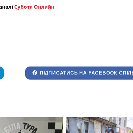
аналі
Субота Онлайн
ПІДПИСАТИСЬ НА FACEBOOK СПІЛ