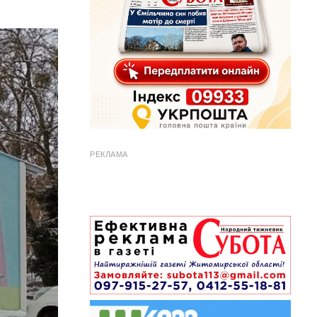
РЕКЛАМА