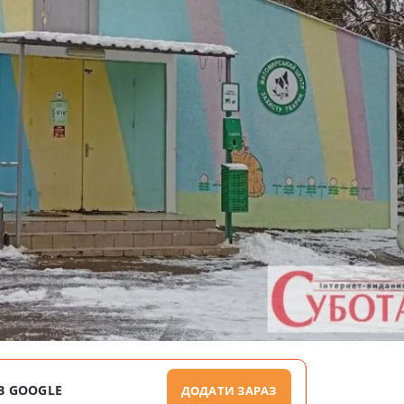
В GOOGLE
ДОДАТИ ЗАРАЗ