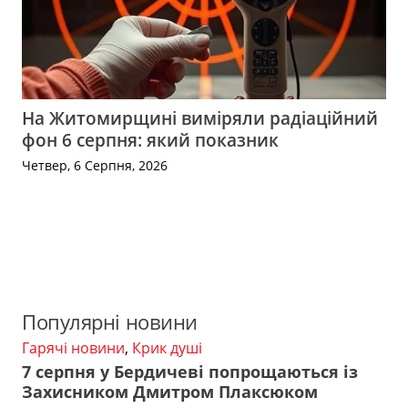
На Житомирщині виміряли радіаційний
фон 6 серпня: який показник
Четвер, 6 Серпня, 2026
Популярні новини
Гарячі новини
,
Крик душі
7 серпня у Бердичеві попрощаються із
Захисником Дмитром Плаксюком