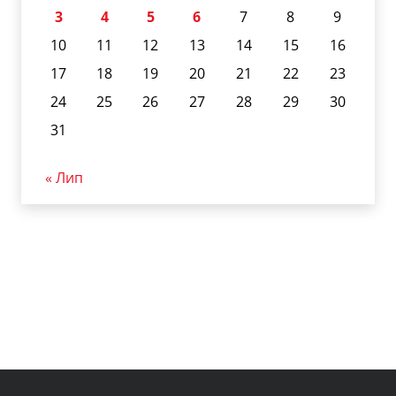
3
4
5
6
7
8
9
10
11
12
13
14
15
16
17
18
19
20
21
22
23
24
25
26
27
28
29
30
31
« Лип