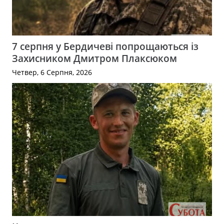
7 серпня у Бердичеві попрощаються із
Захисником Дмитром Плаксюком
Четвер, 6 Серпня, 2026