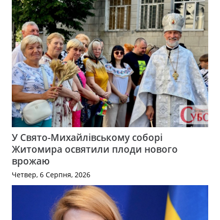
У Свято-Михайлівському соборі
Житомира освятили плоди нового
врожаю
Четвер, 6 Серпня, 2026