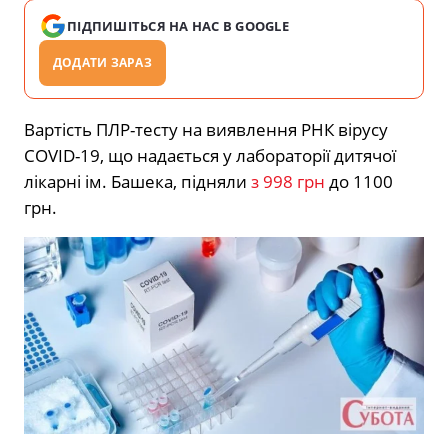
ПІДПИШІТЬСЯ НА НАС В GOOGLE
ДОДАТИ ЗАРАЗ
Вартість ПЛР-тесту на виявлення РНК вірусу
COVID-19, що надається у лабораторії дитячої
лікарні ім. Башека, підняли
з 998 грн
до 1100
грн.