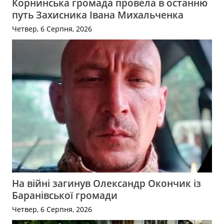
Корнинська громада провела в останню
путь Захисника Івана Михальченка
Четвер, 6 Серпня, 2026
На війні загинув Олександр Окончик із
Баранівської громади
Четвер, 6 Серпня, 2026