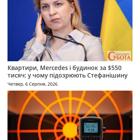
Квартири, Mercedes і будинок за $550
тисяч: у чому підозрюють Стефанішину
Четвер, 6 Серпня, 2026