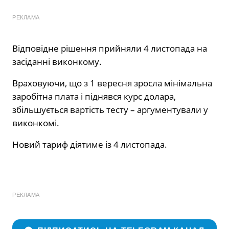
РЕКЛАМА
Відповідне рішення прийняли 4 листопада на
засіданні виконкому.
Враховуючи, що з 1 вересня зросла мінімальна
заробітна плата і піднявся курс долара,
збільшується вартість тесту – аргументували у
виконкомі.
Новий тариф діятиме із 4 листопада.
РЕКЛАМА