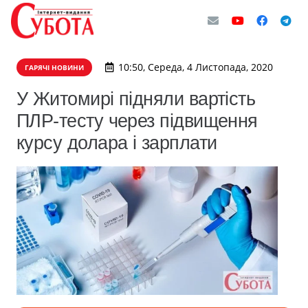
10:50, Середа, 4 Листопада, 2020
ГАРЯЧІ НОВИНИ
У Житомирі підняли вартість
ПЛР-тесту через підвищення
курсу долара і зарплати