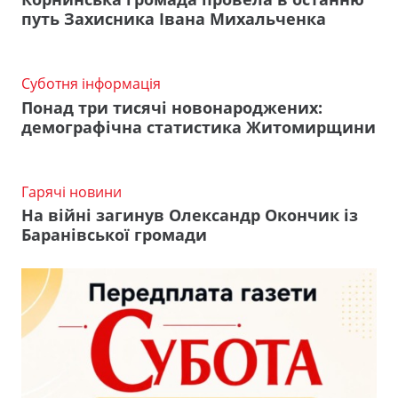
путь Захисника Івана Михальченка
Суботня інформація
Понад три тисячі новонароджених:
демографічна статистика Житомирщини
Гарячі новини
На війні загинув Олександр Окончик із
Баранівської громади