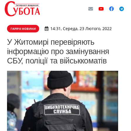
14:31, Середа, 23 Лютого, 2022
ГАРЯЧІ НОВИНИ
У Житомирі перевіряють
інформацію про замінування
СБУ, поліції та військкоматів