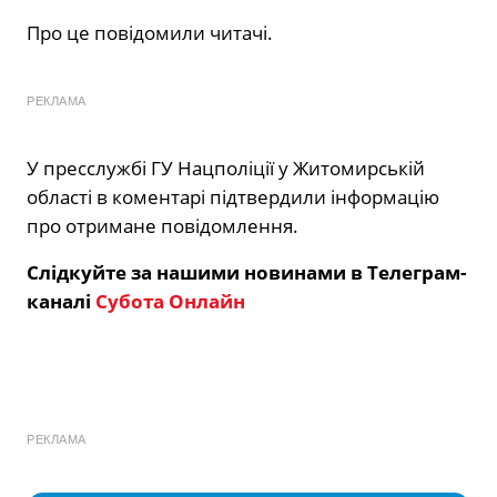
Про це повідомили читачі.
РЕКЛАМА
У пресслужбі ГУ Нацполіції у Житомирській
області в коментарі підтвердили інформацію
про отримане повідомлення.
Слідкуйте за нашими новинами в Телеграм-
каналі
Субота Онлайн
РЕКЛАМА