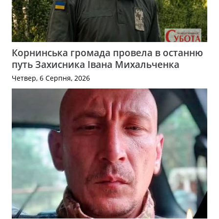
Корнинська громада провела в останню
путь Захисника Івана Михальченка
Четвер, 6 Серпня, 2026