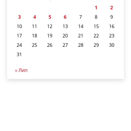
1
2
3
4
5
6
7
8
9
10
11
12
13
14
15
16
17
18
19
20
21
22
23
24
25
26
27
28
29
30
31
« Лип