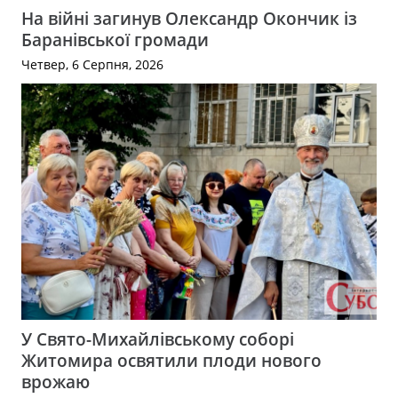
На війні загинув Олександр Окончик із
Баранівської громади
Четвер, 6 Серпня, 2026
У Свято-Михайлівському соборі
Житомира освятили плоди нового
врожаю