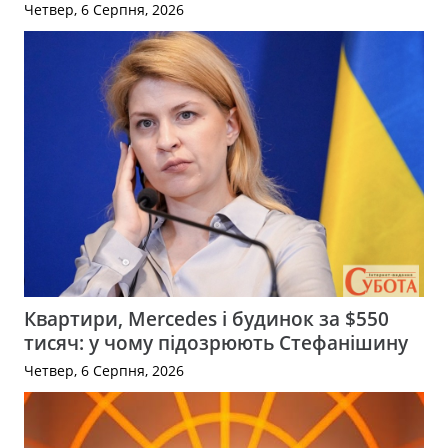
Четвер, 6 Серпня, 2026
Квартири, Mercedes і будинок за $550
тисяч: у чому підозрюють Стефанішину
Четвер, 6 Серпня, 2026