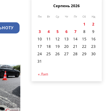
Серпень 2026
Пн
Вт
Ср
Чт
Пт
Сб
Нд
1
2
ЬНОТУ
3
4
5
6
7
8
9
10
11
12
13
14
15
16
17
18
19
20
21
22
23
24
25
26
27
28
29
30
31
« Лип