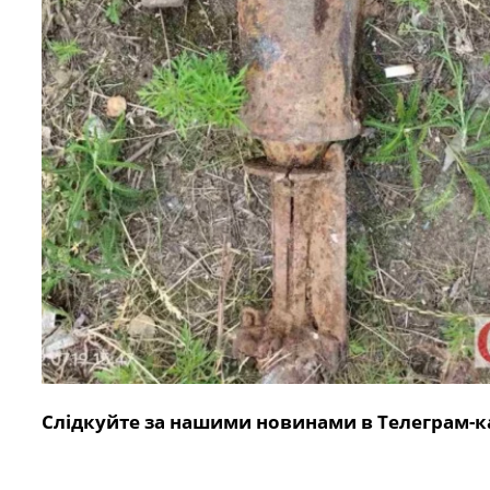
Слідкуйте за нашими новинами в Телеграм-к