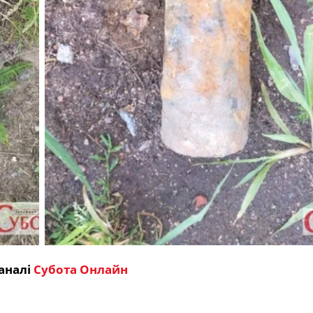
аналі
Субота Онлайн